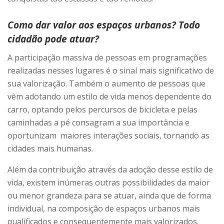
Como dar valor aos espaços urbanos? Todo
cidadão pode atuar?
A participação massiva de pessoas em programações
realizadas nesses lugares é o sinal mais significativo de
sua valorização. Também o aumento de pessoas que
vêm adotando um estilo de vida menos dependente do
carro, optando pelos percursos de bicicleta e pelas
caminhadas a pé consagram a sua importância e
oportunizam maiores interações sociais, tornando as
cidades mais humanas.
Além da contribuição através da adoção desse estilo de
vida, existem inúmeras outras possibilidades da maior
ou menor grandeza para se atuar, ainda que de forma
individual, na composição de espaços urbanos mais
qualificados e consequentemente mais valorizados.