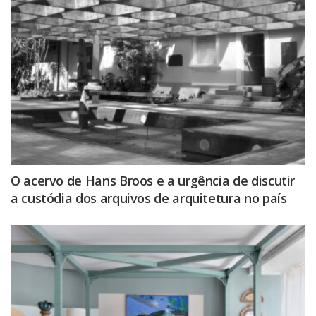
O acervo de Hans Broos e a urgência de discutir
a custódia dos arquivos de arquitetura no país