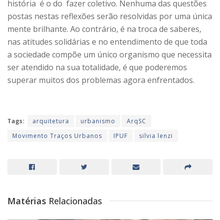
história é o do fazer coletivo. Nenhuma das questões
postas nestas reflexões serão resolvidas por uma única
mente brilhante. Ao contrário, é na troca de saberes,
nas atitudes solidárias e no entendimento de que toda
a sociedade compõe um único organismo que necessita
ser atendido na sua totalidade, é que poderemos
superar muitos dos problemas agora enfrentados.
Tags:
arquitetura
urbanismo
ArqSC
Movimento Traços Urbanos
IPUF
silvia lenzi
Matérias
Relacionadas