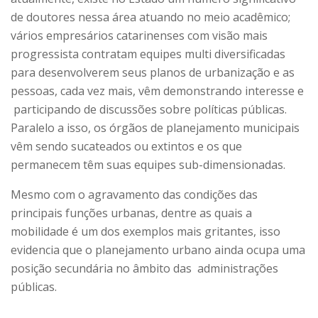
de doutores nessa área atuando no meio acadêmico;
vários empresários catarinenses com visão mais
progressista contratam equipes multi diversificadas
para desenvolverem seus planos de urbanização e as
pessoas, cada vez mais, vêm demonstrando interesse e
participando de discussões sobre políticas públicas.
Paralelo a isso, os órgãos de planejamento municipais
vêm sendo sucateados ou extintos e os que
permanecem têm suas equipes sub-dimensionadas.
Mesmo com o agravamento das condições das
principais funções urbanas, dentre as quais a
mobilidade é um dos exemplos mais gritantes, isso
evidencia que o planejamento urbano ainda ocupa uma
posição secundária no âmbito das administrações
públicas.