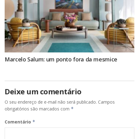
Marcelo Salum: um ponto fora da mesmice
Deixe um comentário
O seu endereço de e-mail não será publicado.
Campos
obrigatórios são marcados com
*
Comentário
*