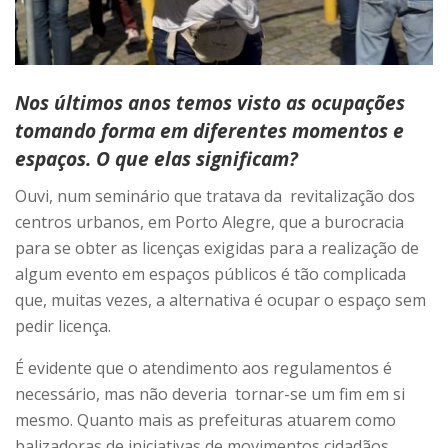
Nos últimos anos temos visto as ocupações
tomando forma em diferentes momentos e
espaços. O que elas significam?
Ouvi, num seminário que tratava da revitalização dos
centros urbanos, em Porto Alegre, que a burocracia
para se obter as licenças exigidas para a realização de
algum evento em espaços públicos é tão complicada
que, muitas vezes, a alternativa é ocupar o espaço sem
pedir licença.
É evidente que o atendimento aos regulamentos é
necessário, mas não deveria tornar-se um fim em si
mesmo. Quanto mais as prefeituras atuarem como
balizadoras de iniciativas de movimentos cidadãos,