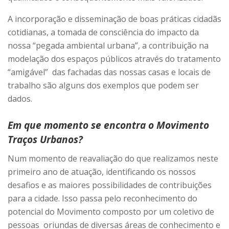
A incorporação e disseminação de boas práticas cidadãs
cotidianas, a tomada de consciência do impacto da
nossa “pegada ambiental urbana”, a contribuição na
modelação dos espaços públicos através do tratamento
“amigável” das fachadas das nossas casas e locais de
trabalho são alguns dos exemplos que podem ser
dados.
Em que momento se encontra o Movimento
Traços Urbanos?
Num momento de reavaliação do que realizamos neste
primeiro ano de atuação, identificando os nossos
desafios e as maiores possibilidades de contribuições
para a cidade. Isso passa pelo reconhecimento do
potencial do Movimento composto por um coletivo de
pessoas oriundas de diversas áreas de conhecimento e