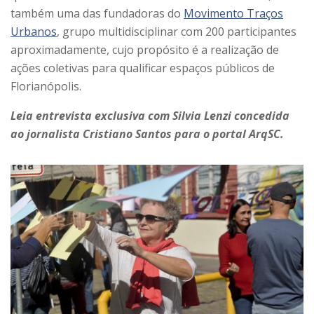
também uma das fundadoras do
Movimento Traços
Urbanos
, grupo multidisciplinar com 200 participantes
aproximadamente, cujo propósito é a realização de
ações coletivas para qualificar espaços públicos de
Florianópolis.
Leia entrevista exclusiva com Silvia Lenzi concedida
ao jornalista Cristiano Santos para o portal ArqSC.