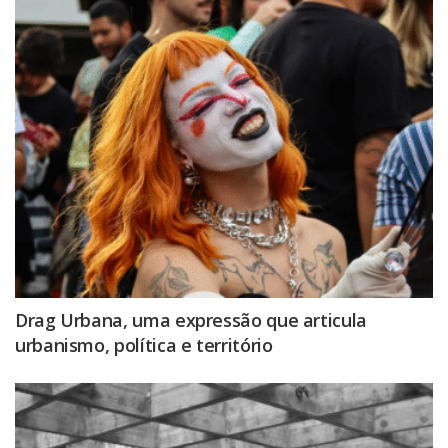
Drag Urbana, uma expressão que articula
urbanismo, política e território