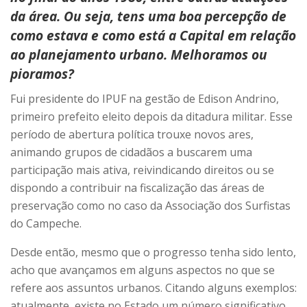
da área. Ou seja, tens uma boa percepção de
como estava e como está a Capital em relação
ao planejamento urbano. Melhoramos ou
pioramos?
Fui presidente do IPUF na gestão de Edison Andrino,
primeiro prefeito eleito depois da ditadura militar. Esse
período de abertura política trouxe novos ares,
animando grupos de cidadãos a buscarem uma
participação mais ativa, reivindicando direitos ou se
dispondo a contribuir na fiscalização das áreas de
preservação como no caso da Associação dos Surfistas
do Campeche.
Desde então, mesmo que o progresso tenha sido lento,
acho que avançamos em alguns aspectos no que se
refere aos assuntos urbanos. Citando alguns exemplos:
atualmente, existe no Estado um número significativo