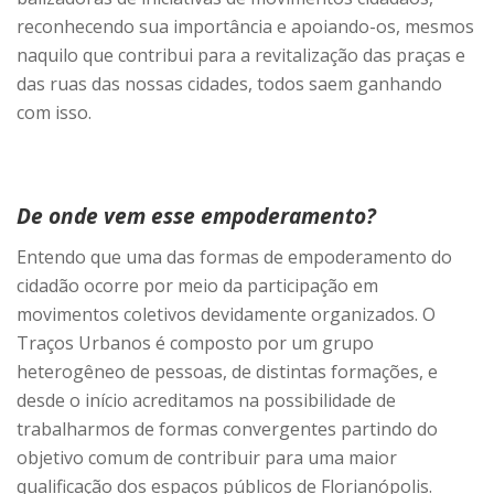
reconhecendo sua importância e apoiando-os, mesmos
naquilo que contribui para a revitalização das praças e
das ruas das nossas cidades, todos saem ganhando
com isso.
De onde vem esse empoderamento?
Entendo que uma das formas de empoderamento do
cidadão ocorre por meio da participação em
movimentos coletivos devidamente organizados. O
Traços Urbanos é composto por um grupo
heterogêneo de pessoas, de distintas formações, e
desde o início acreditamos na possibilidade de
trabalharmos de formas convergentes partindo do
objetivo comum de contribuir para uma maior
qualificação dos espaços públicos de Florianópolis.