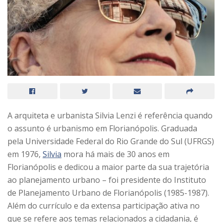
A arquiteta e urbanista Silvia Lenzi é referência quando
o assunto é urbanismo em Florianópolis. Graduada
pela Universidade Federal do Rio Grande do Sul (UFRGS)
em 1976,
Silvia
mora há mais de 30 anos em
Florianópolis e dedicou a maior parte da sua trajetória
ao planejamento urbano – foi presidente do Instituto
de Planejamento Urbano de Florianópolis (1985-1987).
Além do currículo e da extensa participação ativa no
que se refere aos temas relacionados a cidadania, é