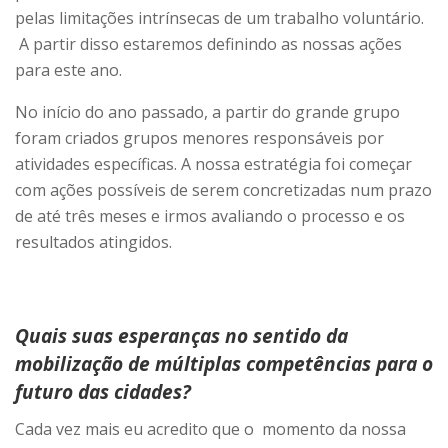
pelas limitações intrínsecas de um trabalho voluntário.
A partir disso estaremos definindo as nossas ações
para este ano.
No início do ano passado, a partir do grande grupo
foram criados grupos menores responsáveis por
atividades específicas. A nossa estratégia foi começar
com ações possíveis de serem concretizadas num prazo
de até três meses e irmos avaliando o processo e os
resultados atingidos.
Quais suas esperanças no sentido da
mobilização de múltiplas competências para o
futuro das cidades?
Cada vez mais eu acredito que o momento da nossa