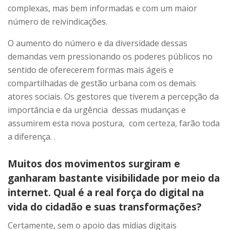
complexas, mas bem informadas e com um maior
número de reivindicações.
O aumento do número e da diversidade dessas
demandas vem pressionando os poderes públicos no
sentido de oferecerem formas mais ágeis e
compartilhadas de gestão urbana com os demais
atores sociais. Os gestores que tiverem a percepção da
importância e da urgência dessas mudanças e
assumirem esta nova postura, com certeza, farão toda
a diferença. .
Muitos dos movimentos surgiram e
ganharam bastante visibilidade por meio da
internet. Qual é a real força do digital na
vida do cidadão e suas transformações?
Certamente, sem o apoio das mídias digitais