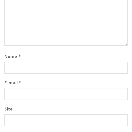
Nome
*
E-mail
*
Site