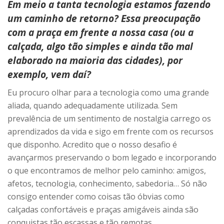
Em meio a tanta tecnologia estamos fazendo
um caminho de retorno? Essa preocupação
com a praça em frente a nossa casa (ou a
calçada, algo tão simples e ainda tão mal
elaborado na maioria das cidades), por
exemplo, vem daí?
Eu procuro olhar para a tecnologia como uma grande
aliada, quando adequadamente utilizada. Sem
prevalência de um sentimento de nostalgia carrego os
aprendizados da vida e sigo em frente com os recursos
que disponho. Acredito que o nosso desafio é
avançarmos preservando o bom legado e incorporando
o que encontramos de melhor pelo caminho: amigos,
afetos, tecnologia, conhecimento, sabedoria… Só não
consigo entender como coisas tão óbvias como
calçadas confortáveis e praças amigáveis ainda são
conquistas tão escassas e tão remotas.