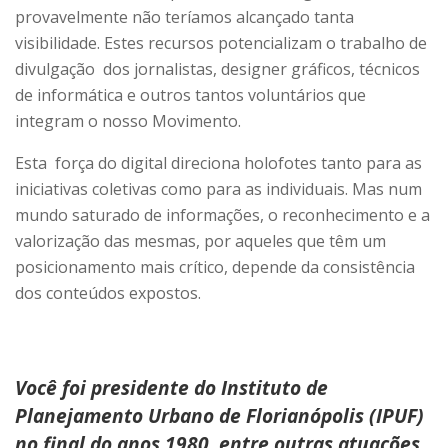
provavelmente não teríamos alcançado tanta
visibilidade. Estes recursos potencializam o trabalho de
divulgação dos jornalistas, designer gráficos, técnicos
de informática e outros tantos voluntários que
integram o nosso Movimento.
Esta força do digital direciona holofotes tanto para as
iniciativas coletivas como para as individuais. Mas num
mundo saturado de informações, o reconhecimento e a
valorização das mesmas, por aqueles que têm um
posicionamento mais crítico, depende da consistência
dos conteúdos expostos.
Você foi presidente do Instituto de
Planejamento Urbano de Florianópolis (IPUF)
no final do anos 1980, entre outras atuações