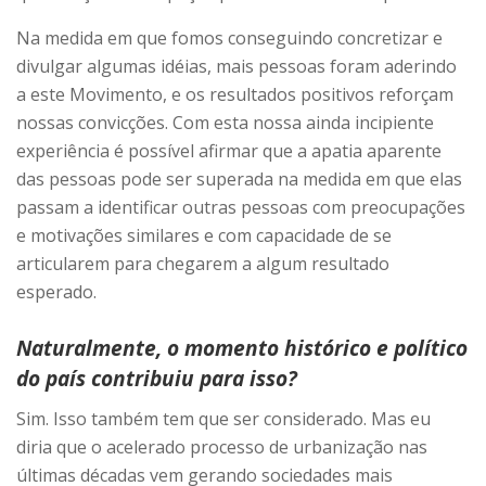
Na medida em que fomos conseguindo concretizar e
divulgar algumas idéias, mais pessoas foram aderindo
a este Movimento, e os resultados positivos reforçam
nossas convicções. Com esta nossa ainda incipiente
experiência é possível afirmar que a apatia aparente
das pessoas pode ser superada na medida em que elas
passam a identificar outras pessoas com preocupações
e motivações similares e com capacidade de se
articularem para chegarem a algum resultado
esperado.
Naturalmente, o momento histórico e político
do país contribuiu para isso?
Sim. Isso também tem que ser considerado. Mas eu
diria que o acelerado processo de urbanização nas
últimas décadas vem gerando sociedades mais