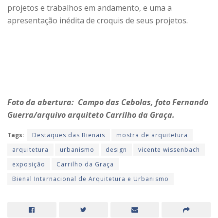
projetos e trabalhos em andamento, e uma a
apresentação inédita de croquis de seus projetos.
Foto da abertura: Campo das Cebolas, foto Fernando
Guerra/arquivo arquiteto Carrilho da Graça.
Tags:
Destaques das Bienais
mostra de arquitetura
arquitetura
urbanismo
design
vicente wissenbach
exposição
Carrilho da Graça
Bienal Internacional de Arquitetura e Urbanismo