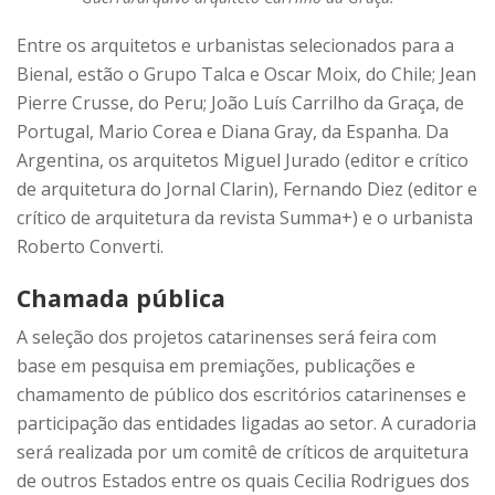
Entre os arquitetos e urbanistas selecionados para a
Bienal, estão o Grupo Talca e Oscar Moix, do Chile; Jean
Pierre Crusse, do Peru; João Luís Carrilho da Graça, de
Portugal, Mario Corea e Diana Gray, da Espanha. Da
Argentina, os arquitetos Miguel Jurado (editor e crítico
de arquitetura do Jornal Clarin), Fernando Diez (editor e
crítico de arquitetura da revista Summa+) e o urbanista
Roberto Converti.
Chamada pública
A seleção dos projetos catarinenses será feira com
base em pesquisa em premiações, publicações e
chamamento de público dos escritórios catarinenses e
participação das entidades ligadas ao setor. A curadoria
será realizada por um comitê de críticos de arquitetura
de outros Estados entre os quais Cecilia Rodrigues dos