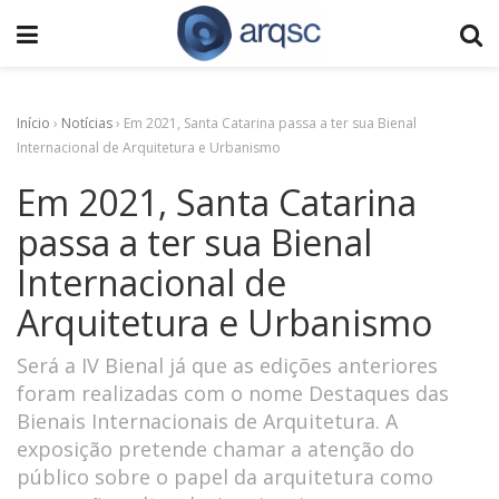
Início
›
Notícias
›
Em 2021, Santa Catarina passa a ter sua Bienal
Internacional de Arquitetura e Urbanismo
Em 2021, Santa Catarina
passa a ter sua Bienal
Internacional de
Arquitetura e Urbanismo
Será a IV Bienal já que as edições anteriores
foram realizadas com o nome Destaques das
Bienais Internacionais de Arquitetura. A
exposição pretende chamar a atenção do
público sobre o papel da arquitetura como