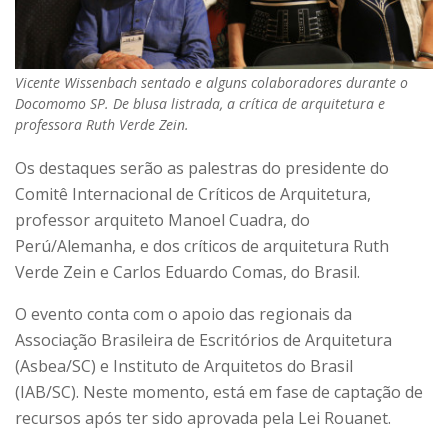
Vicente Wissenbach sentado e alguns colaboradores durante o
Docomomo SP. De blusa listrada, a crítica de arquitetura e
professora Ruth Verde Zein.
Os destaques serão as palestras do presidente do
Comitê Internacional de Críticos de Arquitetura,
professor arquiteto Manoel Cuadra, do
Perú/Alemanha, e dos críticos de arquitetura Ruth
Verde Zein e Carlos Eduardo Comas, do Brasil.
O evento conta com o apoio das regionais da
Associação Brasileira de Escritórios de Arquitetura
(Asbea/SC) e Instituto de Arquitetos do Brasil
(IAB/SC). Neste momento, está em fase de captação de
recursos após ter sido aprovada pela Lei Rouanet.