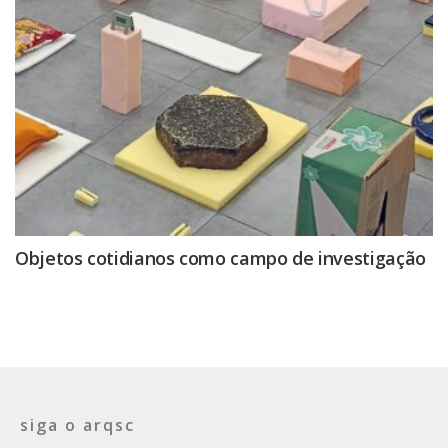
Objetos cotidianos como campo de investigação
siga o arqsc