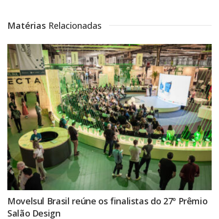
Matérias
Relacionadas
Movelsul Brasil reúne os finalistas do 27º Prêmio
Salão Design