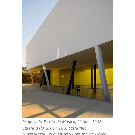
Projeto da Escola de Música, Lisboa, 2008,
Carrilho da Graça. Foto Fernando
Guerra/arquivo arquiteto Carrilho da Graça.