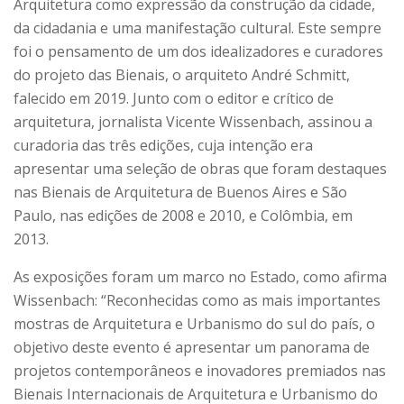
Arquitetura como expressão da construção da cidade,
da cidadania e uma manifestação cultural. Este sempre
foi o pensamento de um dos idealizadores e curadores
do projeto das Bienais, o arquiteto André Schmitt,
falecido em 2019. Junto com o editor e crítico de
arquitetura, jornalista Vicente Wissenbach, assinou a
curadoria das três edições, cuja intenção era
apresentar uma seleção de obras que foram destaques
nas Bienais de Arquitetura de Buenos Aires e São
Paulo, nas edições de 2008 e 2010, e Colômbia, em
2013.
As exposições foram um marco no Estado, como afirma
Wissenbach: “Reconhecidas como as mais importantes
mostras de Arquitetura e Urbanismo do sul do país, o
objetivo deste evento é apresentar um panorama de
projetos contemporâneos e inovadores premiados nas
Bienais Internacionais de Arquitetura e Urbanismo do