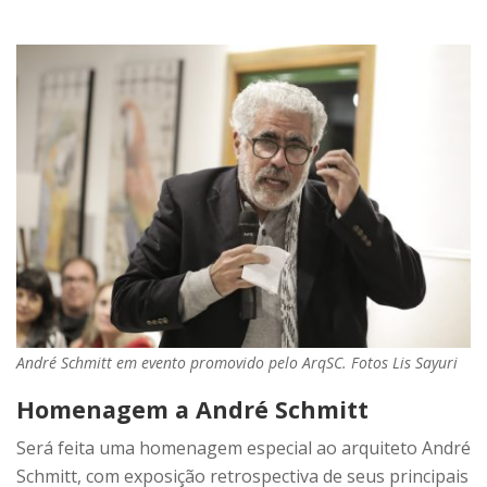
André Schmitt em evento promovido pelo ArqSC. Fotos Lis Sayuri
Homenagem a
André Schmitt
Será feita uma homenagem especial ao arquiteto André
Schmitt, com exposição retrospectiva de seus principais