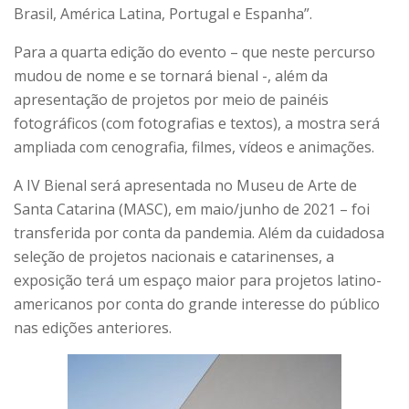
Brasil, América Latina, Portugal e Espanha”.
Para a quarta edição do evento – que neste percurso
mudou de nome e se tornará bienal -, além da
apresentação de projetos por meio de painéis
fotográficos (com fotografias e textos), a mostra será
ampliada com cenografia, filmes, vídeos e animações.
A IV Bienal será apresentada no Museu de Arte de
Santa Catarina (MASC), em maio/junho de 2021 – foi
transferida por conta da pandemia. Além da cuidadosa
seleção de projetos nacionais e catarinenses, a
exposição terá um espaço maior para projetos latino-
americanos por conta do grande interesse do público
nas edições anteriores.