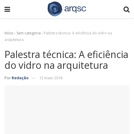
Início
›
Sem categoria
›
Palestra técnica: A eficiência do vidro na
arquitetura
Palestra técnica: A eficiência
do vidro na arquitetura
Por
Redação
12 maio 2016