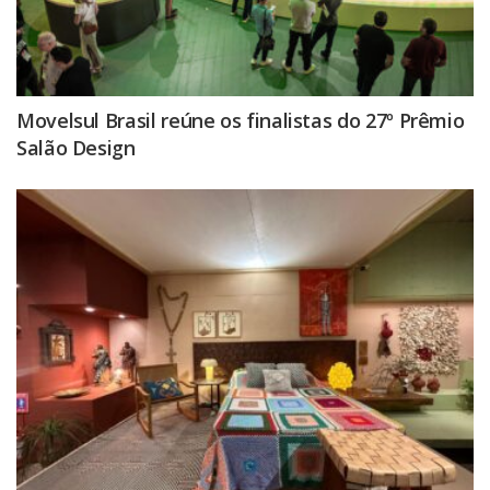
Movelsul Brasil reúne os finalistas do 27º Prêmio
Salão Design