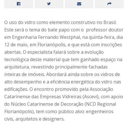
O uso do vidro como elemento construtivo no Brasil.
Este será o tema do bate papo com o professor doutor
em Engenharia Fernando Westphal, na quinta-feira, dia
12 de maio, em Florianópolis, e que está com inscrições
abertas. O especialista falará sobre a evolução
tecnológica deste material que tem ganhado espaço na
arquitetura, revestindo principalmente fachadas
inteiras de imóveis. Abordará ainda sobre os vidros de
alto desempenho e a eficiência energética do vidro nas
edificações. O encontro promovido pela Associação
Catarinense das Empresas Vidreiras (Ascevi), com apoio
do Núcleo Catarinense de Decoração (NCD Regional
Florianópolis), tem como público alvo: engenheiros
civis, arquitetos e designers.