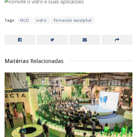
Tags:
NCD
vidro
fernando westphal
Matérias
Relacionadas