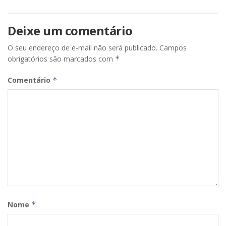
Deixe um comentário
O seu endereço de e-mail não será publicado.
Campos
obrigatórios são marcados com
*
Comentário
*
Nome
*