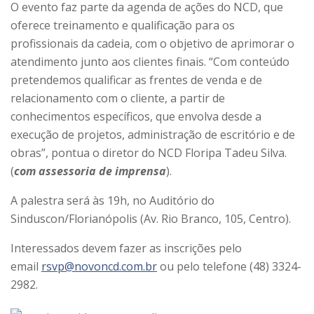
O evento faz parte da agenda de ações do NCD, que
oferece treinamento e qualificação para os
profissionais da cadeia, com o objetivo de aprimorar o
atendimento junto aos clientes finais. “Com conteúdo
pretendemos qualificar as frentes de venda e de
relacionamento com o cliente, a partir de
conhecimentos específicos, que envolva desde a
execução de projetos, administração de escritório e de
obras”, pontua o diretor do NCD Floripa Tadeu Silva.
(
com assessoria de imprensa
).
A palestra será às 19h, no Auditório do
Sinduscon/Florianópolis (Av. Rio Branco, 105, Centro).
Interessados devem fazer as inscrições pelo
email
rsvp@novoncd.com.br
ou pelo telefone
(48) 3324-
2982
.