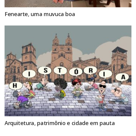
Fenearte, uma muvuca boa
Arquitetura, patrimônio e cidade em pauta