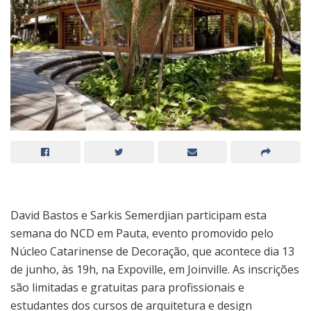
David Bastos e Sarkis Semerdjian participam esta
semana do NCD em Pauta, evento promovido pelo
Núcleo Catarinense de Decoração, que acontece dia 13
de junho, às 19h, na Expoville, em Joinville. As inscrições
são limitadas e gratuitas para profissionais e
estudantes dos cursos de arquitetura e design