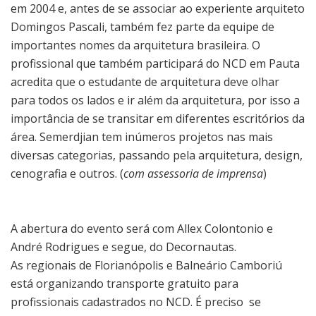
em 2004 e, antes de se associar ao experiente arquiteto
Domingos Pascali, também fez parte da equipe de
importantes nomes da arquitetura brasileira. O
profissional que também participará do NCD em Pauta
acredita que o estudante de arquitetura deve olhar
para todos os lados e ir além da arquitetura, por isso a
importância de se transitar em diferentes escritórios da
área. Semerdjian tem inúmeros projetos nas mais
diversas categorias, passando pela arquitetura, design,
cenografia e outros. (
com assessoria de imprensa
)
A abertura do evento será com Allex Colontonio e
André Rodrigues e segue, do Decornautas.
As regionais de Florianópolis e Balneário Camboriú
está organizando transporte gratuito para
profissionais cadastrados no NCD. É preciso se