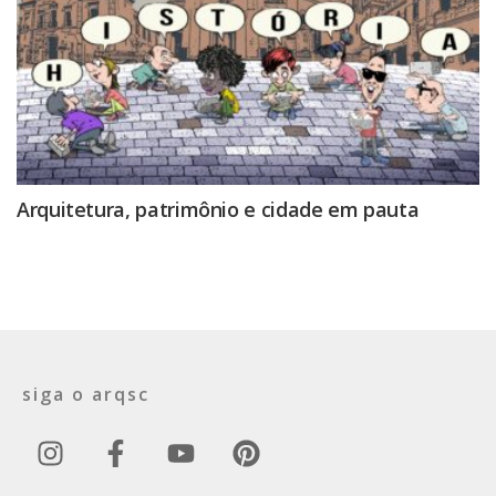
Arquitetura, patrimônio e cidade em pauta
siga o arqsc