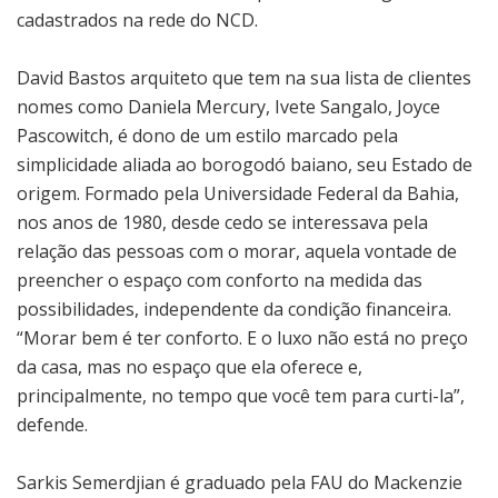
cadastrados na rede do NCD.
David Bastos arquiteto que tem na sua lista de clientes
nomes como Daniela Mercury, Ivete Sangalo, Joyce
Pascowitch, é dono de um estilo marcado pela
simplicidade aliada ao borogodó baiano, seu Estado de
origem. Formado pela Universidade Federal da Bahia,
nos anos de 1980, desde cedo se interessava pela
relação das pessoas com o morar, aquela vontade de
preencher o espaço com conforto na medida das
possibilidades, independente da condição financeira.
“Morar bem é ter conforto. E o luxo não está no preço
da casa, mas no espaço que ela oferece e,
principalmente, no tempo que você tem para curti-la”,
defende.
Sarkis Semerdjian é graduado pela FAU do Mackenzie