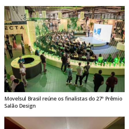
Movelsul Brasil reúne os finalistas do 27º Prêmio
Salão Design