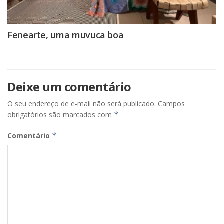
Fenearte, uma muvuca boa
Deixe um comentário
O seu endereço de e-mail não será publicado.
Campos
obrigatórios são marcados com
*
Comentário
*