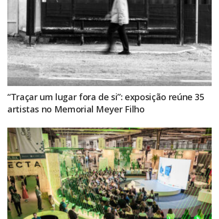
“Traçar um lugar fora de si”: exposição reúne 35
artistas no Memorial Meyer Filho