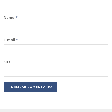
Nome
*
E-mail
*
Site