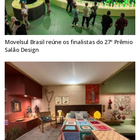
Movelsul Brasil reúne os finalistas do 27º Prêmio
Salão Design