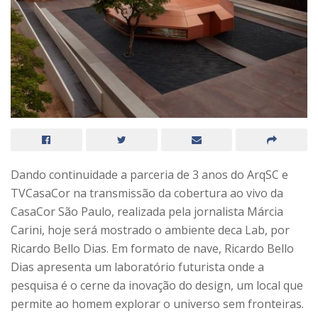
Dando continuidade a parceria de 3 anos do ArqSC e
TVCasaCor na transmissão da cobertura ao vivo da
CasaCor São Paulo, realizada pela jornalista Márcia
Carini, hoje será mostrado o ambiente deca Lab, por
Ricardo Bello Dias. Em formato de nave, Ricardo Bello
Dias apresenta um laboratório futurista onde a
pesquisa é o cerne da inovação do design, um local que
permite ao homem explorar o universo sem fronteiras.