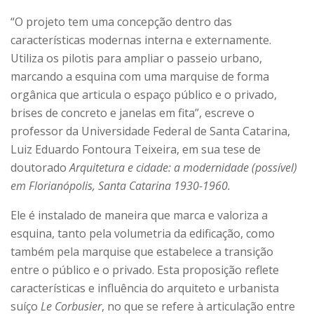
“O projeto tem uma concepção dentro das
características modernas interna e externamente.
Utiliza os pilotis para ampliar o passeio urbano,
marcando a esquina com uma marquise de forma
orgânica que articula o espaço público e o privado,
brises de concreto e janelas em fita”, escreve o
professor da Universidade Federal de Santa Catarina,
Luiz Eduardo Fontoura Teixeira, em sua tese de
doutorado
Arquitetura e cidade: a modernidade (possível)
em Florianópolis, Santa Catarina 1930-1960.
Ele é instalado de maneira que marca e valoriza a
esquina, tanto pela volumetria da edificação, como
também pela marquise que estabelece a transição
entre o público e o privado. Esta proposição reflete
características e influência do arquiteto e urbanista
suíço
Le Corbusier
, no que se refere à articulação entre