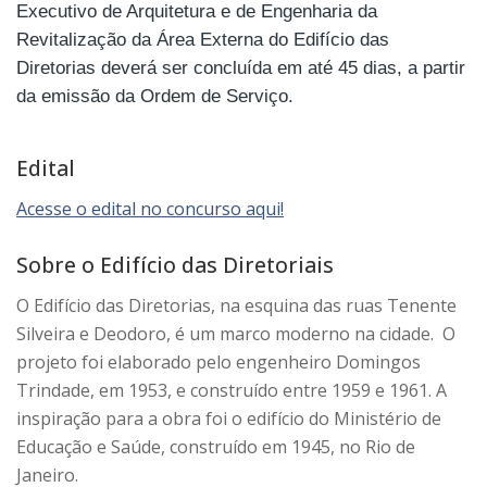
Executivo de Arquitetura e de Engenharia da
Revitalização da Área Externa do Edifício das
Diretorias deverá ser concluída em até 45 dias, a partir
da emissão da Ordem de Serviço.
Edital
Acesse o edital no concurso aqui!
Sobre o Edifício das Diretoriais
O Edifício das Diretorias, na esquina das ruas Tenente
Silveira e Deodoro, é um marco moderno na cidade. O
projeto foi elaborado pelo engenheiro Domingos
Trindade, em 1953, e construído entre 1959 e 1961. A
inspiração para a obra foi o edifício do Ministério de
Educação e Saúde, construído em 1945, no Rio de
Janeiro.