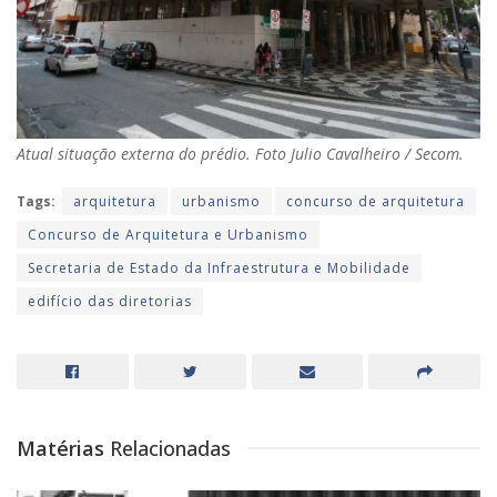
Atual situação externa do prédio. Foto Julio Cavalheiro / Secom.
Tags:
arquitetura
urbanismo
concurso de arquitetura
Concurso de Arquitetura e Urbanismo
Secretaria de Estado da Infraestrutura e Mobilidade
edifício das diretorias
Matérias
Relacionadas