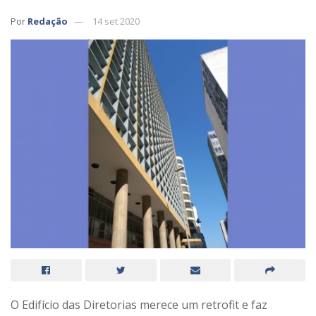
Por
Redação
14 set 2020
O Edifício das Diretorias merece um retrofit e faz