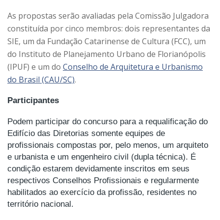
As propostas serão avaliadas pela Comissão Julgadora
constituída por cinco membros: dois representantes da
SIE, um da Fundação Catarinense de Cultura (FCC), um
do Instituto de Planejamento Urbano de Florianópolis
(IPUF) e um do
Conselho de Arquitetura e Urbanismo
do Brasil (CAU/SC)
.
Participantes
Podem participar do concurso para a requalificação do
Edifício das Diretorias somente equipes de
profissionais compostas por, pelo menos, um arquiteto
e urbanista e um engenheiro civil (dupla técnica). É
condição estarem devidamente inscritos em seus
respectivos Conselhos Profissionais e regularmente
habilitados ao exercício da profissão, residentes no
território nacional.