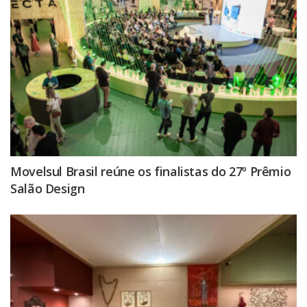
Movelsul Brasil reúne os finalistas do 27º Prêmio
Salão Design