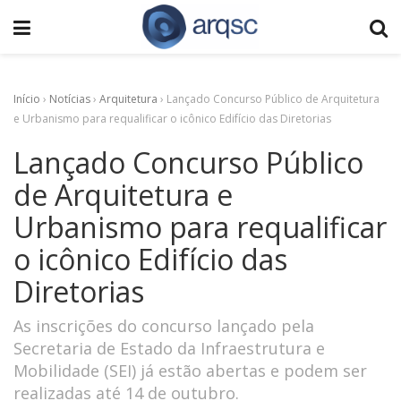
Início
›
Notícias
›
Arquitetura
›
Lançado Concurso Público de Arquitetura
e Urbanismo para requalificar o icônico Edifício das Diretorias
Lançado Concurso Público
de Arquitetura e
Urbanismo para requalificar
o icônico Edifício das
Diretorias
As inscrições do concurso lançado pela
Secretaria de Estado da Infraestrutura e
Mobilidade (SEI) já estão abertas e podem ser
realizadas até 14 de outubro.