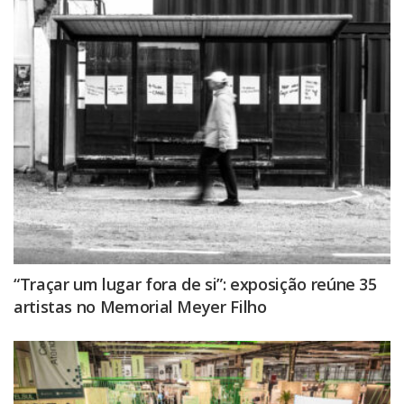
“Traçar um lugar fora de si”: exposição reúne 35
artistas no Memorial Meyer Filho