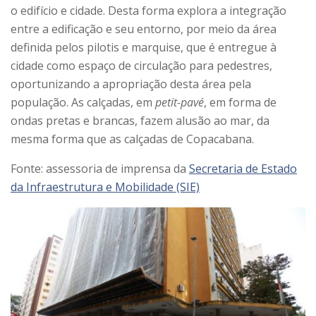
o edifício e cidade. Desta forma explora a integração
entre a edificação e seu entorno, por meio da área
definida pelos pilotis e marquise, que é entregue à
cidade como espaço de circulação para pedestres,
oportunizando a apropriação desta área pela
população. As calçadas, em
petit-pavé
, em forma de
ondas pretas e brancas, fazem alusão ao mar, da
mesma forma que as calçadas de Copacabana.
Fonte: assessoria de imprensa da
Secretaria de Estado
da Infraestrutura e Mobilidade (SIE)