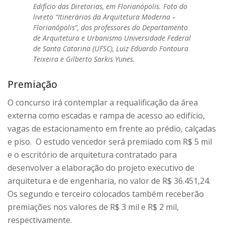
Edifício das Diretorias, em Florianópolis. Foto do
livreto “Itinerários da Arquitetura Moderna –
Florianópolis”, dos professores do Departamento
de Arquitetura e Urbanismo Universidade Federal
de Santa Catarina (UFSC), Luiz Eduardo Fontoura
Teixeira e Gilberto Sarkis Yunes.
Premiação
O concurso irá contemplar a requalificação da área
externa como escadas e rampa de acesso ao edifício,
vagas de estacionamento em frente ao prédio, calçadas
e piso. O estudo vencedor será premiado com R$ 5 mil
e o escritório de arquitetura contratado para
desenvolver a elaboração do projeto executivo de
arquitetura e de engenharia, no valor de R$ 36.451,24.
Os segundo e terceiro colocados também receberão
premiações nos valores de R$ 3 mil e R$ 2 mil,
respectivamente.