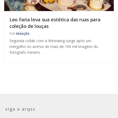
Leo Faria leva sua estética das ruas para
coleção de louças
POR
REDAÇÃO
Segunda collab com a Westwing surge após um
mergulho no acervo de mais de 100 mil imagens do
fotógrafo mineiro.
siga o arqsc