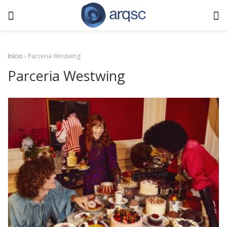
Início
›
Parceria Westwing
Parceria Westwing