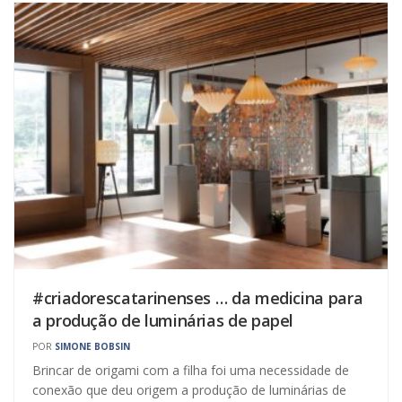
#criadorescatarinenses … da medicina para
a produção de luminárias de papel
POR
SIMONE BOBSIN
Brincar de origami com a filha foi uma necessidade de
conexão que deu origem a produção de luminárias de