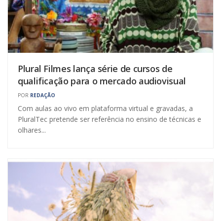
Plural Filmes lança série de cursos de
qualificação para o mercado audiovisual
POR
REDAÇÃO
Com aulas ao vivo em plataforma virtual e gravadas, a
PluralTec pretende ser referência no ensino de técnicas e
olhares...