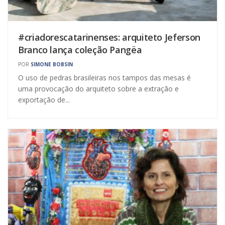
#criadorescatarinenses: arquiteto Jeferson
Branco lança coleção Pangëa
POR
SIMONE BOBSIN
O uso de pedras brasileiras nos tampos das mesas é
uma provocação do arquiteto sobre a extração e
exportação de...