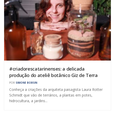
#criadorescatarinenses: a delicada
produção do ateliê botânico Giz de Terra
POR
SIMONE BOBSIN
Conheça a criações da arquiteta paisagista Laura Rotter
Schmidt que vão de terrários, a plantas em potes,
hidrocultura, a jardins...