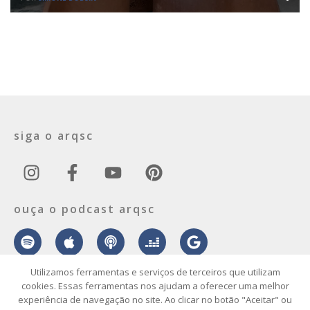
siga o arqsc
ouça o podcast arqsc
Utilizamos ferramentas e serviços de terceiros que utilizam
cookies. Essas ferramentas nos ajudam a oferecer uma melhor
experiência de navegação no site. Ao clicar no botão "Aceitar" ou
sobre
contato
envie seu projeto
publicidade
vídeo
podcast