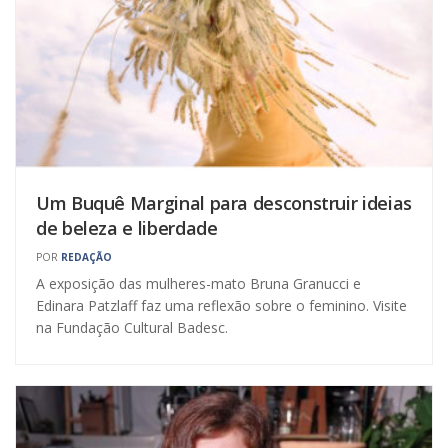
Um Buquê Marginal para desconstruir ideias
de beleza e liberdade
POR
REDAÇÃO
A exposição das mulheres-mato Bruna Granucci e
Edinara Patzlaff faz uma reflexão sobre o feminino. Visite
na Fundação Cultural Badesc.