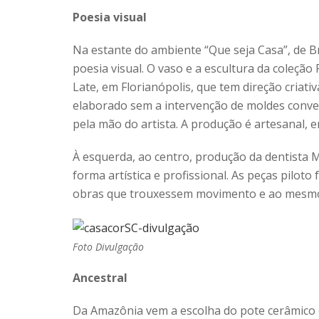
Poesia visual
Na estante do ambiente “Que seja Casa”, de
poesia visual. O vaso e a escultura da coleção
Late, em Florianópolis, que tem direção criat
elaborado sem a intervenção de moldes conve
pela mão do artista. A produção é artesanal, 
À esquerda, ao centro, produção da dentista M
forma artística e profissional. As peças piloto 
obras que trouxessem movimento e ao mesmo 
Foto Divulgação
Ancestral
Da Amazônia vem a escolha do pote cerâmico c