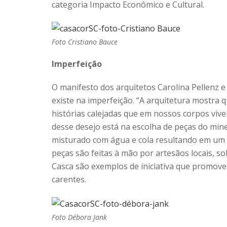
categoria Impacto Econômico e Cultural.
Foto Cristiano Bauce
Imperfeição
O manifesto dos arquitetos Carolina Pellenz e
existe na imperfeição. “A arquitetura mostra
histórias calejadas que em nossos corpos vivem
desse desejo está na escolha de peças do min
misturado com água e cola resultando em um o
peças são feitas à mão por artesãos locais, so
Casca são exemplos de iniciativa que promov
carentes.
Foto Débora Jank