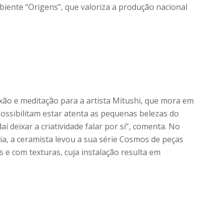
biente “Origens”, que valoriza a produção nacional
ão e meditação para a artista Mitushi, que mora em
ossibilitam estar atenta as pequenas belezas do
aí deixar a criatividade falar por si”, comenta. No
ia, a ceramista levou a sua série Cosmos de peças
e com texturas, cuja instalação resulta em