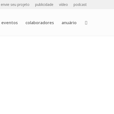
envie seu projeto
publicidade
vídeo
podcast
eventos
colaboradores
anuário