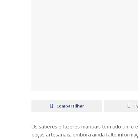
Compartilhar
T
Os saberes e fazeres manuais têm tido um cr
peças artesanais, embora ainda falte informa