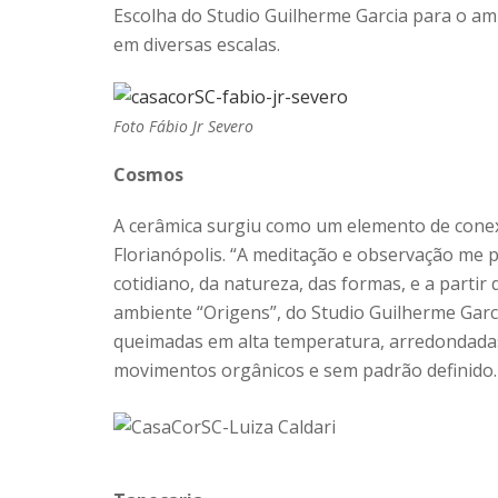
Escolha do Studio Guilherme Garcia para o am
em diversas escalas.
Foto Fábio Jr Severo
Cosmos
A cerâmica surgiu como um elemento de conex
Florianópolis. “A meditação e observação me p
cotidiano, da natureza, das formas, e a partir d
ambiente “Origens”, do Studio Guilherme Garc
queimadas em alta temperatura, arredondadas 
movimentos orgânicos e sem padrão definido.