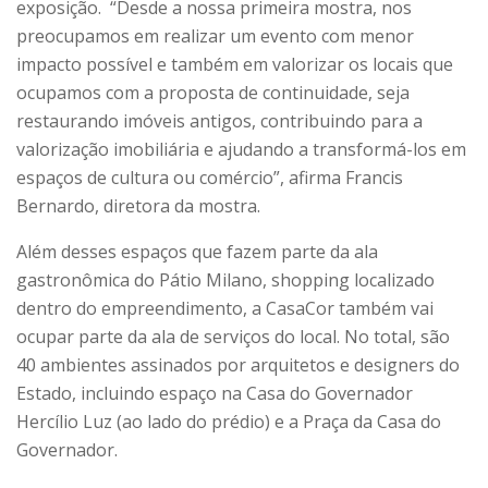
exposição. “Desde a nossa primeira mostra, nos
preocupamos em realizar um evento com menor
impacto possível e também em valorizar os locais que
ocupamos com a proposta de continuidade, seja
restaurando imóveis antigos, contribuindo para a
valorização imobiliária e ajudando a transformá-los em
espaços de cultura ou comércio”, afirma Francis
Bernardo, diretora da mostra.
Além desses espaços que fazem parte da ala
gastronômica do Pátio Milano, shopping localizado
dentro do empreendimento, a CasaCor também vai
ocupar parte da ala de serviços do local. No total, são
40 ambientes assinados por arquitetos e designers do
Estado, incluindo espaço na Casa do Governador
Hercílio Luz (ao lado do prédio) e a Praça da Casa do
Governador.