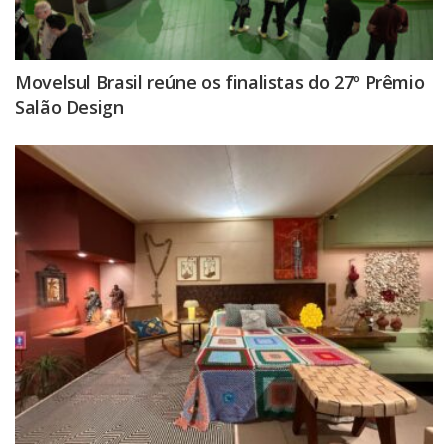
Movelsul Brasil reúne os finalistas do 27º Prêmio
Salão Design