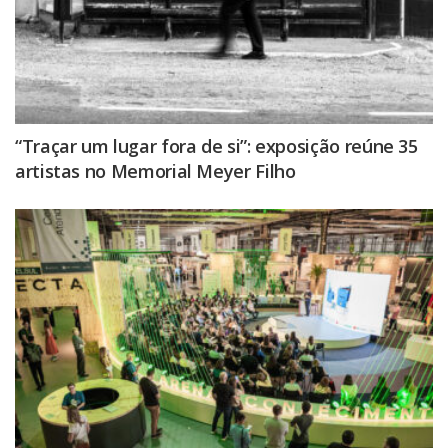
“Traçar um lugar fora de si”: exposição reúne 35
artistas no Memorial Meyer Filho