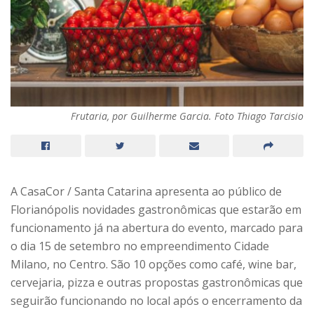
Frutaria, por Guilherme Garcia. Foto Thiago Tarcisio
A CasaCor / Santa Catarina apresenta ao público de
Florianópolis novidades gastronômicas que estarão em
funcionamento já na abertura do evento, marcado para
o dia 15 de setembro no empreendimento Cidade
Milano, no Centro. São 10 opções como café, wine bar,
cervejaria, pizza e outras propostas gastronômicas que
seguirão funcionando no local após o encerramento da