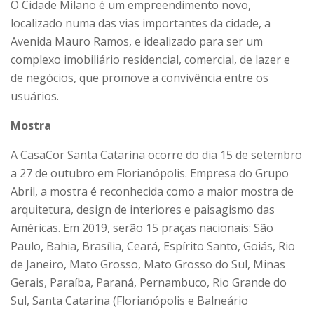
O Cidade Milano é um empreendimento novo,
localizado numa das vias importantes da cidade, a
Avenida Mauro Ramos, e idealizado para ser um
complexo imobiliário residencial, comercial, de lazer e
de negócios, que promove a convivência entre os
usuários.
Mostra
A CasaCor Santa Catarina ocorre do dia 15 de setembro
a 27 de outubro em Florianópolis. Empresa do Grupo
Abril, a mostra é reconhecida como a maior mostra de
arquitetura, design de interiores e paisagismo das
Américas. Em 2019, serão 15 praças nacionais: São
Paulo, Bahia, Brasília, Ceará, Espírito Santo, Goiás, Rio
de Janeiro, Mato Grosso, Mato Grosso do Sul, Minas
Gerais, Paraíba, Paraná, Pernambuco, Rio Grande do
Sul, Santa Catarina (Florianópolis e Balneário