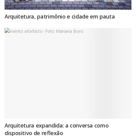
Arquitetura, patrimônio e cidade em pauta
Arquitetura expandida: a conversa como
dispositivo de reflexão