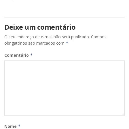
Deixe um comentário
O seu endereço de e-mail não será publicado.
Campos
obrigatórios são marcados com
*
Comentário
*
Nome
*