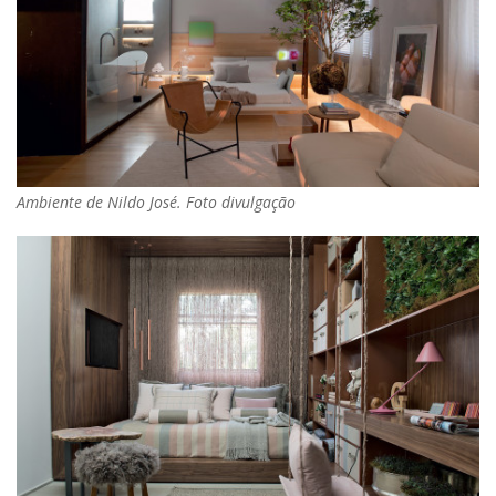
Ambiente de Nildo José. Foto divulgação