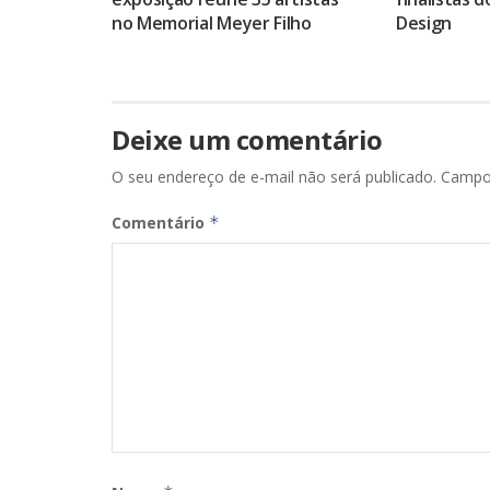
no Memorial Meyer Filho
Design
Deixe um comentário
O seu endereço de e-mail não será publicado.
Campo
Comentário
*