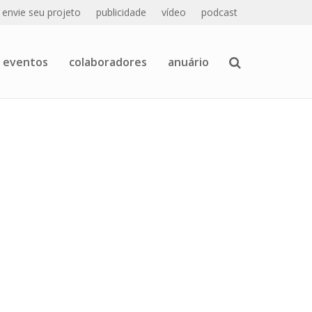
envie seu projeto
publicidade
vídeo
podcast
eventos
colaboradores
anuário