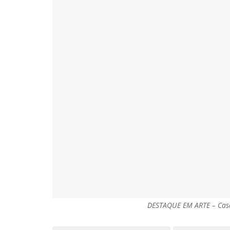
DESTAQUE EM ARTE – Casa 