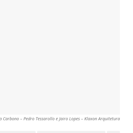
Carbono – Pedro Tessarollo e Jairo Lopes – Klaxon Arquitetura