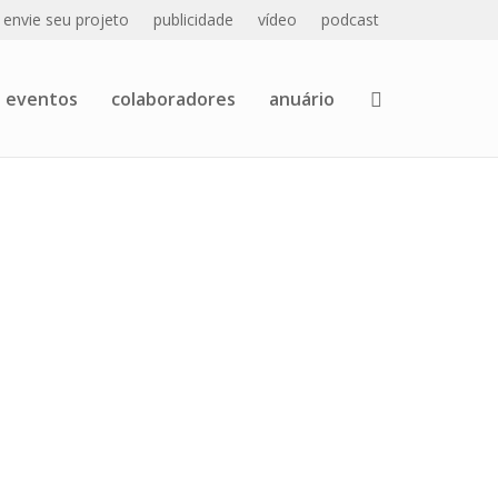
envie seu projeto
publicidade
vídeo
podcast
eventos
colaboradores
anuário