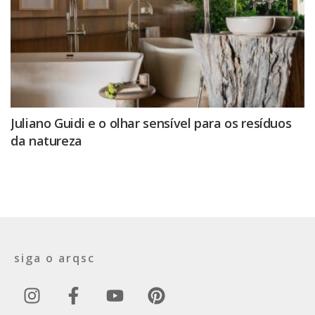
Juliano Guidi e o olhar sensível para os resíduos
da natureza
siga o arqsc