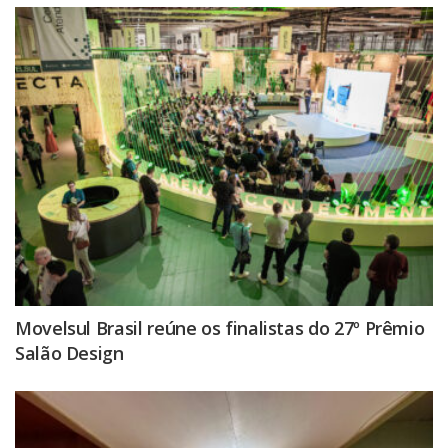
Movelsul Brasil reúne os finalistas do 27º Prêmio
Salão Design