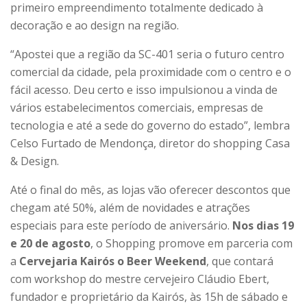
primeiro empreendimento totalmente dedicado à
decoração e ao design na região.
“Apostei que a região da SC-401 seria o futuro centro
comercial da cidade, pela proximidade com o centro e o
fácil acesso. Deu certo e isso impulsionou a vinda de
vários estabelecimentos comerciais, empresas de
tecnologia e até a sede do governo do estado”, lembra
Celso Furtado de Mendonça, diretor do shopping Casa
& Design.
Até o final do mês, as lojas vão oferecer descontos que
chegam até 50%, além de novidades e atrações
especiais para este período de aniversário.
Nos dias 19
e 20 de agosto
, o Shopping promove em parceria com
a
Cervejaria Kairós o Beer Weekend
, que contará
com workshop do mestre cervejeiro Cláudio Ebert,
fundador e proprietário da Kairós, às 15h de sábado e