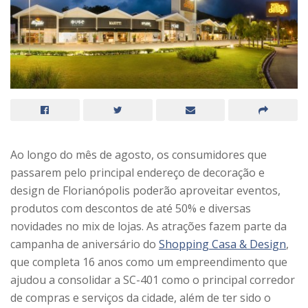
Ao longo do mês de agosto, os consumidores que
passarem pelo principal endereço de decoração e
design de Florianópolis poderão aproveitar eventos,
produtos com descontos de até 50% e diversas
novidades no mix de lojas. As atrações fazem parte da
campanha de aniversário do
Shopping Casa & Design
,
que completa 16 anos como um empreendimento que
ajudou a consolidar a SC-401 como o principal corredor
de compras e serviços da cidade, além de ter sido o