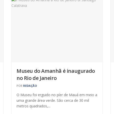
Museu do Amanhã é inaugurado
no Rio de Janeiro
POR
REDAÇÃO
O Museu foi erguido no píer de Mauá em meio a
uma grande área verde. São cerca de 30 mil
metros quadrados,...