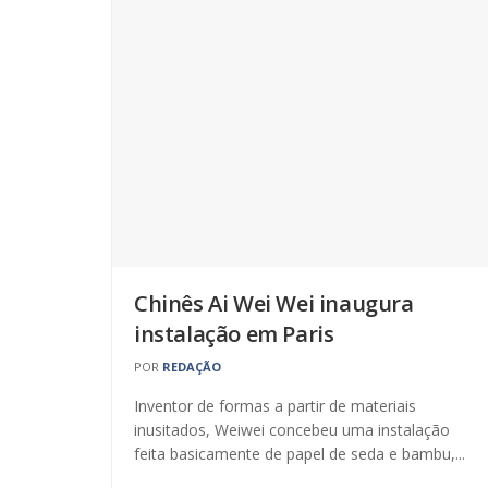
Chinês Ai Wei Wei inaugura
instalação em Paris
POR
REDAÇÃO
Inventor de formas a partir de materiais
inusitados, Weiwei concebeu uma instalação
feita basicamente de papel de seda e bambu,...