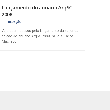
Lançamento do anuário ArqSC
2008
POR
REDAÇÃO
Veja quem passou pelo lançamento da segunda
edição do anuário ArqSC 2008, na loja Carlos
Machado