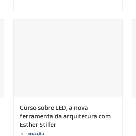
Curso sobre LED, a nova
ferramenta da arquitetura com
Esther Stiller
POR
REDAÇÃO