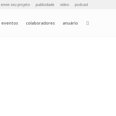
envie seu projeto
publicidade
vídeo
podcast
eventos
colaboradores
anuário