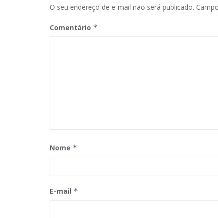
O seu endereço de e-mail não será publicado.
Campo
Comentário
*
Nome
*
E-mail
*