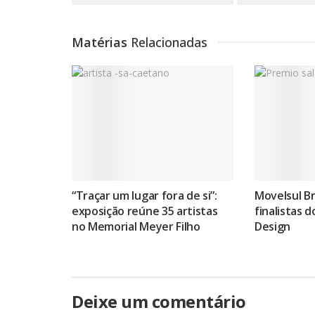
Matérias
Relacionadas
“Traçar um lugar fora de si”:
Movelsul Br
exposição reúne 35 artistas
finalistas 
no Memorial Meyer Filho
Design
Deixe um comentário