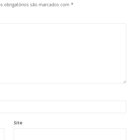
s obrigatórios são marcados com
*
Site