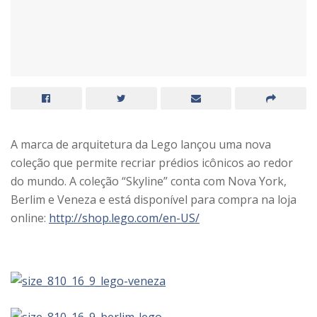
A marca de arquitetura da Lego lançou uma nova
coleção que permite recriar prédios icônicos ao redor
do mundo. A coleção “Skyline” conta com Nova York,
Berlim e Veneza e está disponível para compra na loja
online:
http://shop.lego.com/en-US/