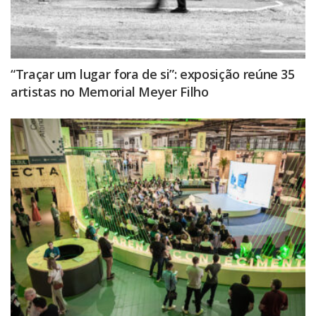
“Traçar um lugar fora de si”: exposição reúne 35
artistas no Memorial Meyer Filho