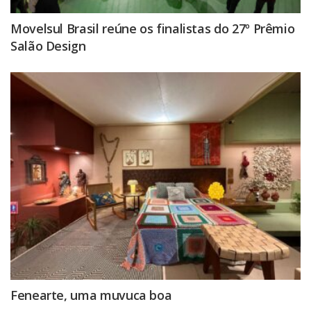
Movelsul Brasil reúne os finalistas do 27º Prêmio
Salão Design
Fenearte, uma muvuca boa