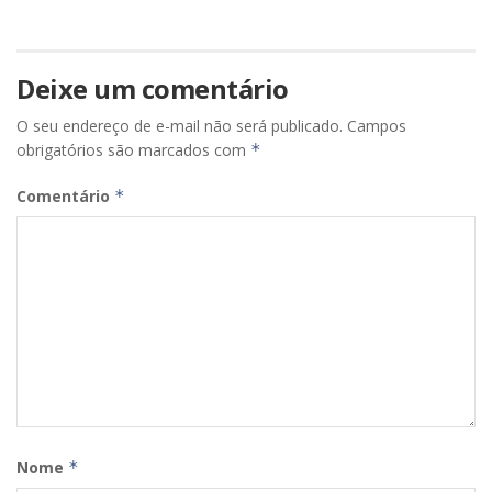
Deixe um comentário
O seu endereço de e-mail não será publicado.
Campos
obrigatórios são marcados com
*
Comentário
*
Nome
*