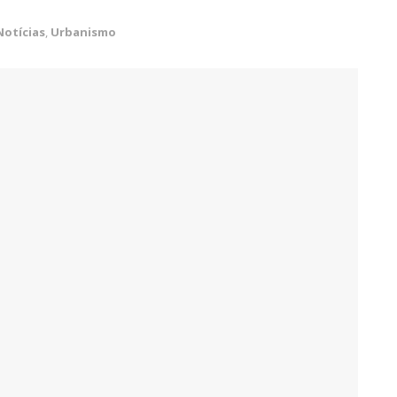
Notícias
,
Urbanismo