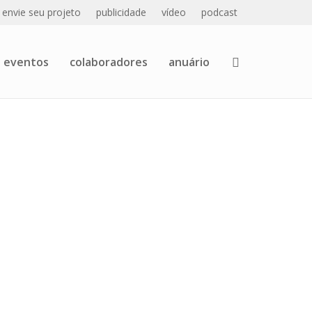
envie seu projeto
publicidade
vídeo
podcast
eventos
colaboradores
anuário