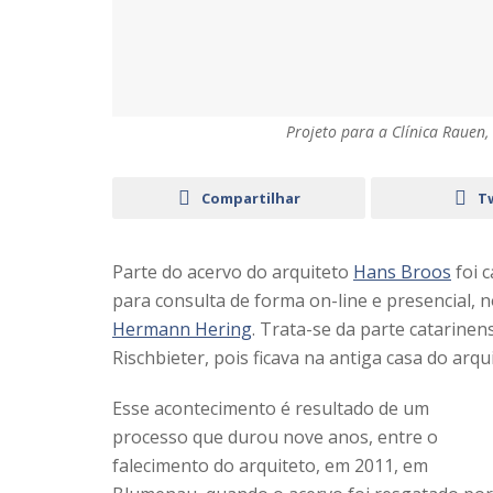
Projeto para a Clínica Rauen
Compartilhar
T
Parte do acervo do arquiteto
Hans Broos
foi c
para consulta de forma on-line e presencial,
Hermann Hering
. Trata-se da parte catarine
Rischbieter, pois ficava na antiga casa do ar
Esse acontecimento é resultado de um
processo que durou nove anos, entre o
falecimento do arquiteto, em 2011, em