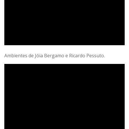
Ambientes de Jóia Bergamo e Ricardo Pessuto.