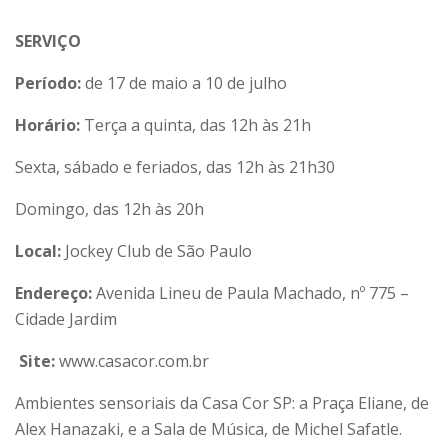
SERVIÇO
Período:
de 17 de maio a 10 de julho
Horário:
Terça a quinta, das 12h às 21h
Sexta, sábado e feriados, das 12h às 21h30
Domingo, das 12h às 20h
Local:
Jockey Club de São Paulo
Endereço:
Avenida Lineu de Paula Machado, nº 775 –
Cidade Jardim
Site:
www.casacor.com.br
Ambientes sensoriais da Casa Cor SP: a Praça Eliane, de
Alex Hanazaki, e a Sala de Música, de Michel Safatle.