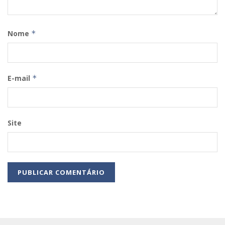
Nome
*
E-mail
*
Site