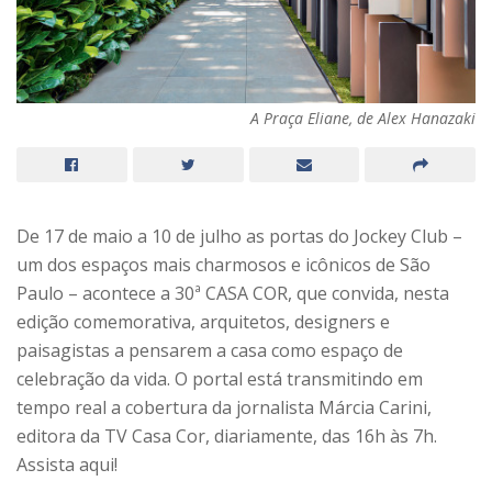
A Praça Eliane, de Alex Hanazaki
De 17 de maio a 10 de julho as portas do Jockey Club –
um dos espaços mais charmosos e icônicos de São
Paulo – acontece a 30ª CASA COR, que convida, nesta
edição comemorativa, arquitetos, designers e
paisagistas a pensarem a casa como espaço de
celebração da vida. O portal está transmitindo em
tempo real a cobertura da jornalista Márcia Carini,
editora da TV Casa Cor, diariamente, das 16h às 7h.
Assista aqui!