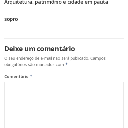
Arquitetura, patrimônio e cidade em pauta
sopro
Deixe um comentário
O seu endereço de e-mail não será publicado.
Campos
obrigatórios são marcados com
*
Comentário
*