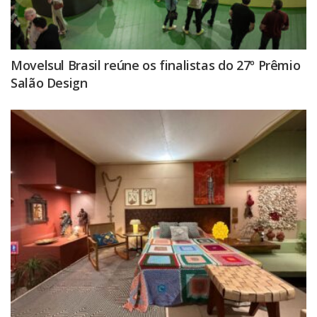
Movelsul Brasil reúne os finalistas do 27º Prêmio
Salão Design