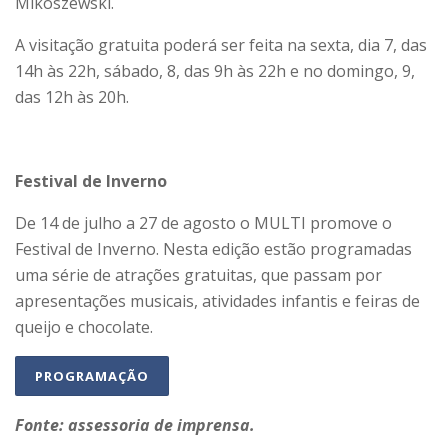
Mikoszewski.
A visitação gratuita poderá ser feita na sexta, dia 7, das
14h às 22h, sábado, 8, das 9h às 22h e no domingo, 9,
das 12h às 20h.
Festival de Inverno
De 14 de julho a 27 de agosto o MULTI promove o
Festival de Inverno. Nesta edição estão programadas
uma série de atrações gratuitas, que passam por
apresentações musicais, atividades infantis e feiras de
queijo e chocolate.
PROGRAMAÇÃO
Fonte: assessoria de imprensa.