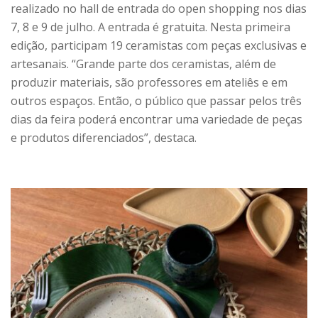
realizado no hall de entrada do open shopping nos dias
7, 8 e 9 de julho. A entrada é gratuita. Nesta primeira
edição, participam 19 ceramistas com peças exclusivas e
artesanais. “Grande parte dos ceramistas, além de
produzir materiais, são professores em ateliês e em
outros espaços. Então, o público que passar pelos três
dias da feira poderá encontrar uma variedade de peças
e produtos diferenciados”, destaca.