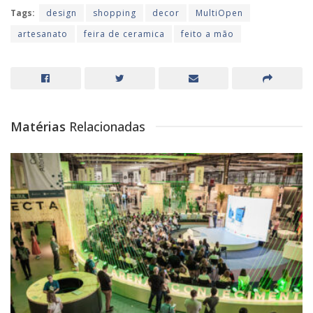
Tags:
design
shopping
decor
MultiOpen
artesanato
feira de ceramica
feito a mão
Matérias
Relacionadas