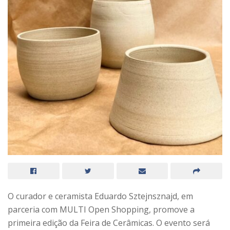
O curador e ceramista Eduardo Sztejnsznajd, em
parceria com MULTI Open Shopping, promove a
primeira edição da Feira de Cerâmicas. O evento será