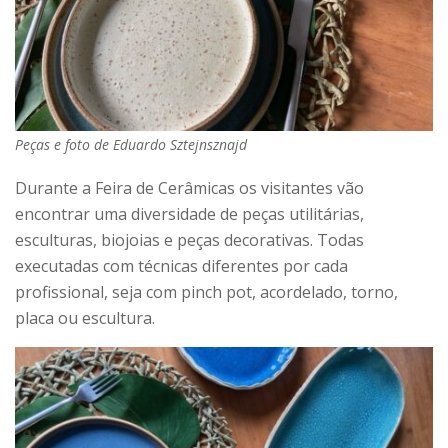
Peças e foto de Eduardo Sztejnsznajd
Durante a Feira de Cerâmicas os visitantes vão
encontrar uma diversidade de peças utilitárias,
esculturas, biojoias e peças decorativas. Todas
executadas com técnicas diferentes por cada
profissional, seja com pinch pot, acordelado, torno,
placa ou escultura.