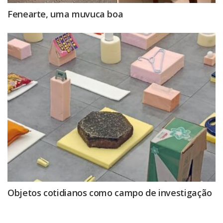
Fenearte, uma muvuca boa
Objetos cotidianos como campo de investigação