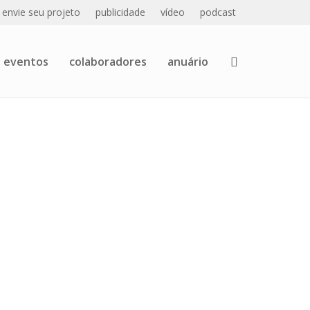
envie seu projeto
publicidade
vídeo
podcast
eventos
colaboradores
anuário