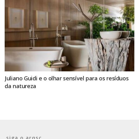
Juliano Guidi e o olhar sensível para os resíduos
da natureza
siga o arqsc