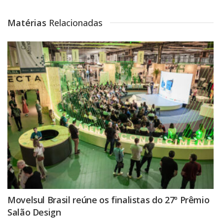
Matérias
Relacionadas
Movelsul Brasil reúne os finalistas do 27º Prêmio
Salão Design