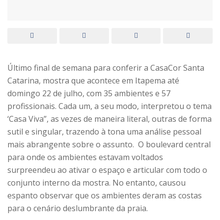
Último final de semana para conferir a CasaCor Santa
Catarina, mostra que acontece em Itapema até
domingo 22 de julho, com 35 ambientes e 57
profissionais. Cada um, a seu modo, interpretou o tema
‘Casa Viva”, as vezes de maneira literal, outras de forma
sutil e singular, trazendo à tona uma análise pessoal
mais abrangente sobre o assunto. O boulevard central
para onde os ambientes estavam voltados
surpreendeu ao ativar o espaço e articular com todo o
conjunto interno da mostra. No entanto, causou
espanto observar que os ambientes deram as costas
para o cenário deslumbrante da praia.