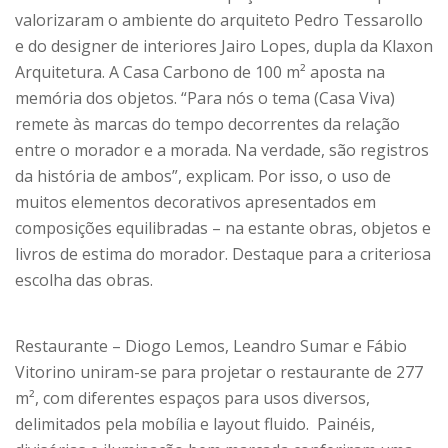
valorizaram o ambiente do arquiteto Pedro Tessarollo
e do designer de interiores Jairo Lopes, dupla da Klaxon
Arquitetura. A Casa Carbono de 100 m² aposta na
memória dos objetos. “Para nós o tema (Casa Viva)
remete às marcas do tempo decorrentes da relação
entre o morador e a morada. Na verdade, são registros
da história de ambos”, explicam. Por isso, o uso de
muitos elementos decorativos apresentados em
composições equilibradas – na estante obras, objetos e
livros de estima do morador. Destaque para a criteriosa
escolha das obras.
Restaurante – Diogo Lemos, Leandro Sumar e Fábio
Vitorino uniram-se para projetar o restaurante de 277
m², com diferentes espaços para usos diversos,
delimitados pela mobília e layout fluido. Painéis,