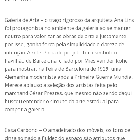
Galeria de Arte – o traço rigoroso da arquiteta Ana Lins
foi protagonista no ambiente da galeria ao se manter
neutro para valorizar as obras de arte e justamente
por isso, ganha força pela simplicidade e clareza de
intenção. A referência do projeto foi o simbólico
Pavilhão de Barcelona, criado por Mies van der Rohe
para mostrar, na Feira de Barcelona de 1929, uma
Alemanha modernista após a Primeira Guerra Mundial.
Merece aplauso a seleção dos artistas feita pelo
marchand Cézar Prestes, que mesmo não sendo daqui
buscou entender o circuito da arte estadual para
compor a galeria.
Casa Carbono – O amadeirado dos móveis, os tons de
cinza somado a fluidez do espaço são atributos que