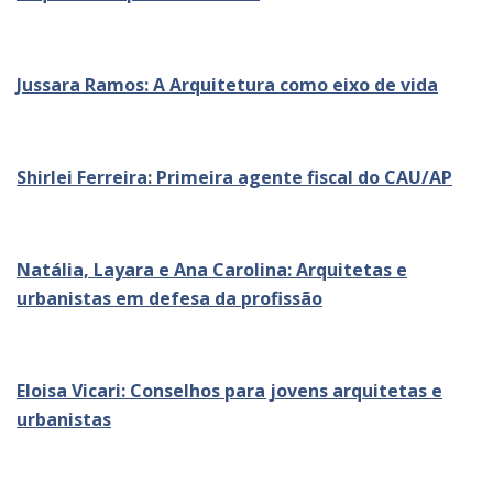
Jussara Ramos: A Arquitetura como eixo de vida
Shirlei Ferreira: Primeira agente fiscal do CAU/AP
Natália, Layara e Ana Carolina: Arquitetas e
urbanistas em defesa da profissão
Eloisa Vicari: Conselhos para jovens arquitetas e
urbanistas