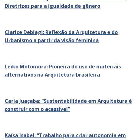
Diretrizes para a igualdade de gênero
Clarice Debiagi: Reflexão da Arquitetura e do
Urbanismo a partir da visão feminina
Leiko Motomura: Pioneira do uso de materiais
alternativos na Arquitetura brasileira
Carla Juaçaba: “Sustentabilidade em Arquitetura é
construir com o acessível”
Kaísa Isabel: “Trabalho para criar autonomia em