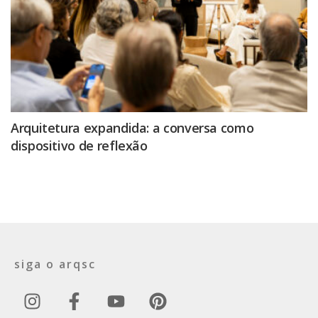
Arquitetura expandida: a conversa como
dispositivo de reflexão
siga o arqsc