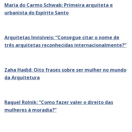
Maria do Carmo Schwab: Primeira arquiteta e
urbanista do Espírito Santo
Arquitetas Invisíveis: “Consegue citar o nome de
três arquitetas reconhecidas internacionalmente?”
Zaha Hadid: Oito frases sobre ser mulher no mundo
da Arquitetura
Raquel Rolnik: “Como fazer valer o direito das
mulheres à moradia?”