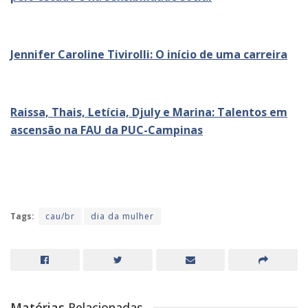
Jennifer Caroline Tivirolli: O início de uma carreira
Raissa, Thais, Letícia, Djuly e Marina: Talentos em
ascensão na FAU da PUC-Campinas
Tags:
cau/br
dia da mulher
Matérias
Relacionadas