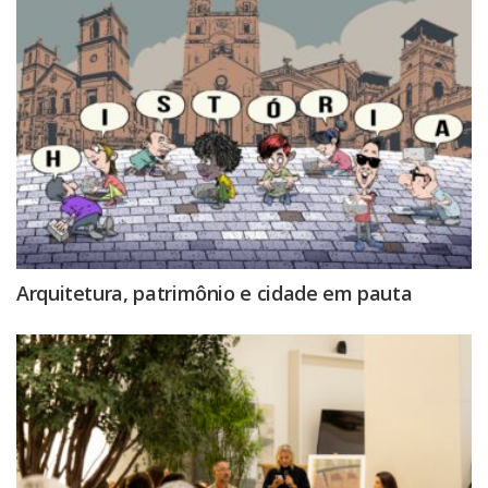
Arquitetura, patrimônio e cidade em pauta