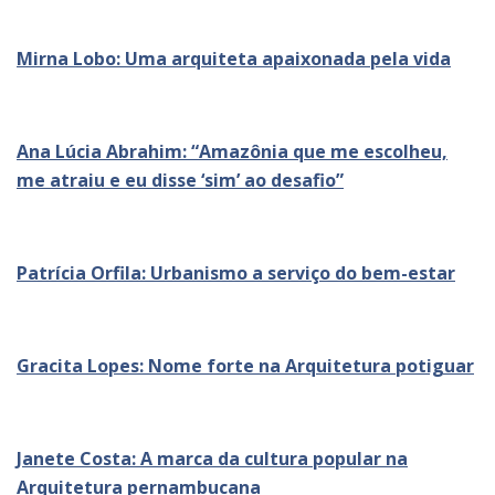
Mirna Lobo: Uma arquiteta apaixonada pela vida
Ana Lúcia Abrahim: “Amazônia que me escolheu,
me atraiu e eu disse ‘sim’ ao desafio”
Patrícia Orfila: Urbanismo a serviço do bem-estar
Gracita Lopes: Nome forte na Arquitetura potiguar
Janete Costa: A marca da cultura popular na
Arquitetura pernambucana