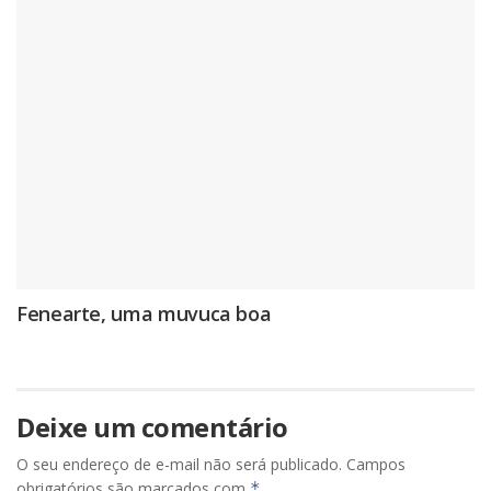
Fenearte, uma muvuca boa
Deixe um comentário
O seu endereço de e-mail não será publicado.
Campos
obrigatórios são marcados com
*