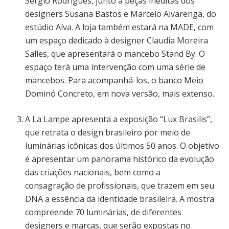
Sergio Rodrigues, junto a peças inéditas dos
designers Susana Bastos e Marcelo Alvarenga, do
estúdio Alva. A loja também estará na MADE, com
um espaço dedicado à designer Claudia Moreira
Salles, que apresentará o mancebo Stand By. O
espaço terá uma intervenção com uma série de
mancebos. Para acompanhá-los, o banco Meio
Dominó Concreto, em nova versão, mais extenso.
A La Lampe apresenta a exposição “Lux Brasilis”,
que retrata o design brasileiro por meio de
luminárias icônicas dos últimos 50 anos. O objetivo
é apresentar um panorama histórico da evolução
das criações nacionais, bem como a
consagração de profissionais, que trazem em seu
DNA a essência da identidade brasileira. A mostra
compreende 70 luminárias, de diferentes
designers e marcas, que serão expostas no