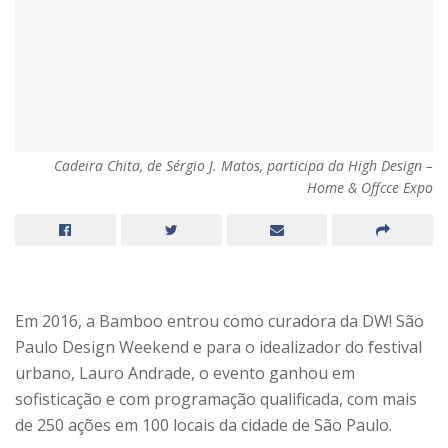
Cadeira Chita, de Sérgio J. Matos, participa da High Design –
Home & Offcce Expo
Em 2016, a Bamboo entrou como curadora da DW! São
Paulo Design Weekend e para o idealizador do festival
urbano, Lauro Andrade, o evento ganhou em
sofisticação e com programação qualificada, com mais
de 250 ações em 100 locais da cidade de São Paulo.