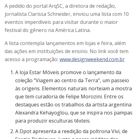
A pedido do portal ArqSC, a diretora de redação,
jornalista Clarissa Schneider, enviou uma lista com 10
eventos imperdíveis para visitar durante o maior
festival do gênero na América Latina.
A lista contempla lançamentos em lojas e feira, além
das ações em instituições de ensino. No link você tem
acesso a programação:
www.designweekend.com.br
A loja Estar Móveis promove o lançamento da
coleção “Viagem ao centro da Terra”, um passeio
às origens. Elementos naturais norteiam a mostra
que tem curadoria de Felipe Morozini. Entre os
destaques estão os trabalhos da artista argentina
Alexandra Kehayoglou, que se inspira nos pampas
para produzir esculturas têxteis.
A Dpot apresenta a reedição da poltrona Vivi, de