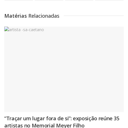
Matérias
Relacionadas
“Traçar um lugar fora de si”: exposição reúne 35
artistas no Memorial Meyer Filho