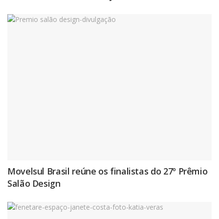
Movelsul Brasil reúne os finalistas do 27º Prêmio
Salão Design