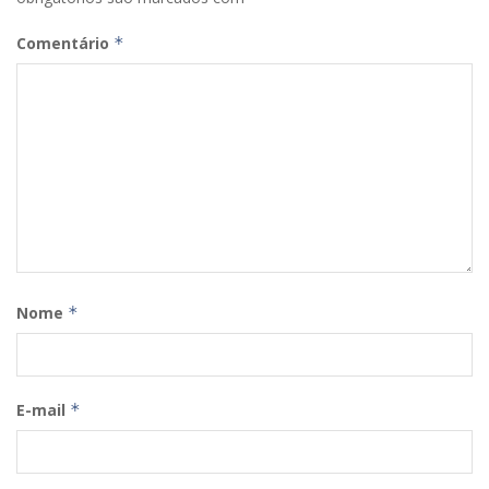
Comentário
*
Nome
*
E-mail
*