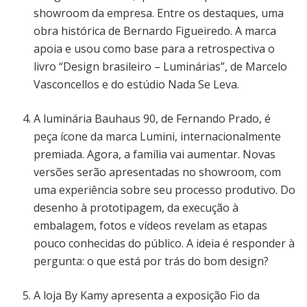
showroom da empresa. Entre os destaques, uma
obra histórica de Bernardo Figueiredo. A marca
apoia e usou como base para a retrospectiva o
livro “Design brasileiro – Luminárias”, de Marcelo
Vasconcellos e do estúdio Nada Se Leva.
A luminária Bauhaus 90, de Fernando Prado, é
peça ícone da marca Lumini, internacionalmente
premiada. Agora, a família vai aumentar. Novas
versões serão apresentadas no showroom, com
uma experiência sobre seu processo produtivo. Do
desenho à prototipagem, da execução à
embalagem, fotos e vídeos revelam as etapas
pouco conhecidas do público. A ideia é responder à
pergunta: o que está por trás do bom design?
A loja By Kamy apresenta a exposição Fio da