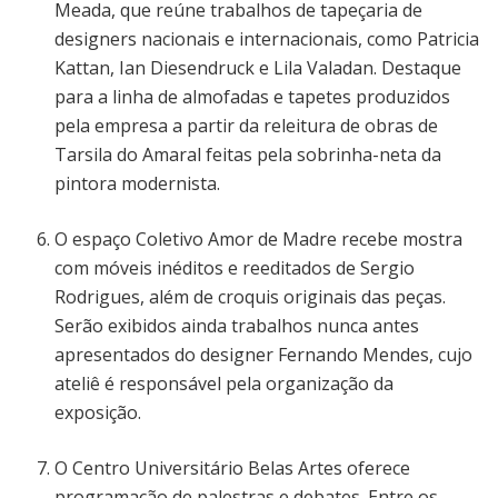
Meada, que reúne trabalhos de tapeçaria de
designers nacionais e internacionais, como Patricia
Kattan, Ian Diesendruck e Lila Valadan. Destaque
para a linha de almofadas e tapetes produzidos
pela empresa a partir da releitura de obras de
Tarsila do Amaral feitas pela sobrinha-neta da
pintora modernista.
O espaço Coletivo Amor de Madre recebe mostra
com móveis inéditos e reeditados de Sergio
Rodrigues, além de croquis originais das peças.
Serão exibidos ainda trabalhos nunca antes
apresentados do designer Fernando Mendes, cujo
ateliê é responsável pela organização da
exposição.
O Centro Universitário Belas Artes oferece
programação de palestras e debates. Entre os