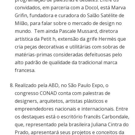
convidados, em parceria com a Docol, está Marva
Grifin, fundadora e curadora do Salão Satélite de
Milão, para falar sobre o mercado de design no
mundo. Tem ainda Pascale Mussard, diretora
artística da Petit h, extensão da grife Hermès que
cria peças decorativas e utilitárias com sobras de
matérias-primas consideradas defeituosas pelo
alto padrão de qualidade da tradicional marca
francesa.
Realizado pela ABD, no São Paulo Expo, o
congresso CONAD conta com palestras de
designers, arquitetos, artistas plásticos e
empreendedores nacionais e internacionais. Entre
os destaques está o escritório francês Carbondale,
que, representado pela brasileira Juliana Cintra do
Prado, apresentará seus projetos e conceitos da