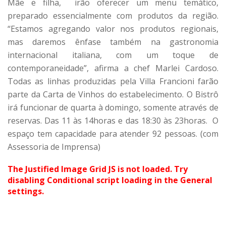
Mãe e filha, irão oferecer um menu temático,
preparado essencialmente com produtos da região.
“Estamos agregando valor nos produtos regionais,
mas daremos ênfase também na gastronomia
internacional italiana, com um toque de
contemporaneidade”, afirma a chef Marlei Cardoso.
Todas as linhas produzidas pela Villa Francioni farão
parte da Carta de Vinhos do estabelecimento. O Bistrô
irá funcionar de quarta à domingo, somente através de
reservas. Das 11 às 14horas e das 18:30 às 23horas. O
espaço tem capacidade para atender 92 pessoas. (com
Assessoria de Imprensa)
The Justified Image Grid JS is not loaded. Try
disabling Conditional script loading in the General
settings.