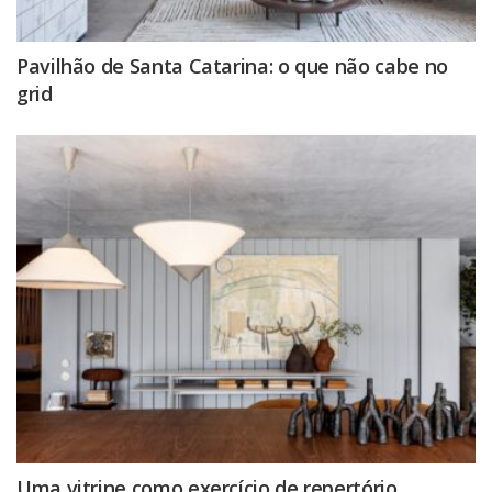
Pavilhão de Santa Catarina: o que não cabe no
grid
Uma vitrine como exercício de repertório