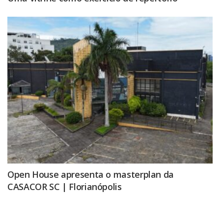
Open House apresenta o masterplan da
CASACOR SC | Florianópolis