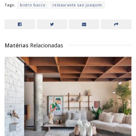
Tags:
bistro bacco
restaurante sao joaquim
Matérias
Relacionadas