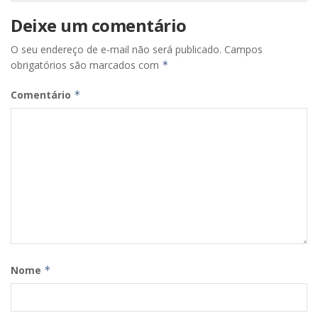
Deixe um comentário
O seu endereço de e-mail não será publicado.
Campos
obrigatórios são marcados com
*
Comentário
*
Nome
*