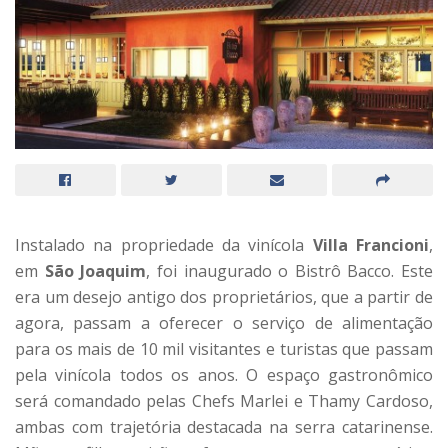
Instalado na propriedade da vinícola
Villa Francioni
,
em
São Joaquim
, foi inaugurado o Bistrô Bacco. Este
era um desejo antigo dos proprietários, que a partir de
agora, passam a oferecer o serviço de alimentação
para os mais de 10 mil visitantes e turistas que passam
pela vinícola todos os anos. O espaço gastronômico
será comandado pelas Chefs Marlei e Thamy Cardoso,
ambas com trajetória destacada na serra catarinense.