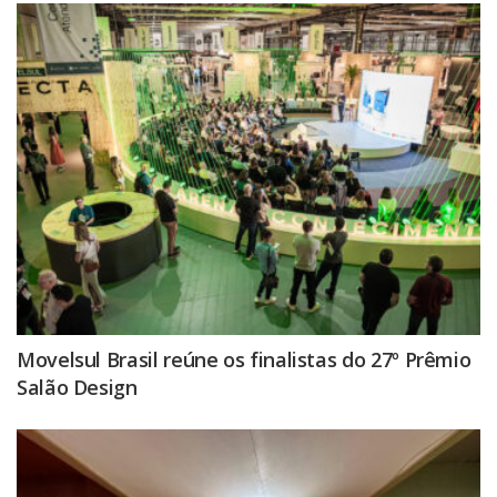
Movelsul Brasil reúne os finalistas do 27º Prêmio
Salão Design