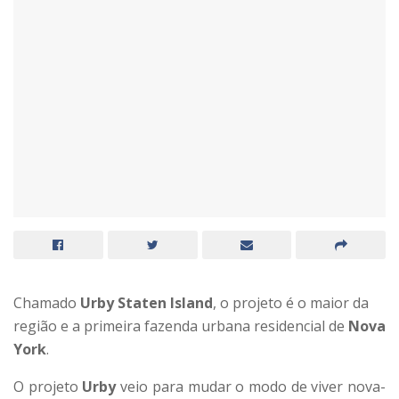
Chamado
Urby Staten Island
, o projeto é o maior da
região e a primeira fazenda urbana residencial de
Nova
York
.
O projeto
Urby
veio para mudar o modo de viver nova-