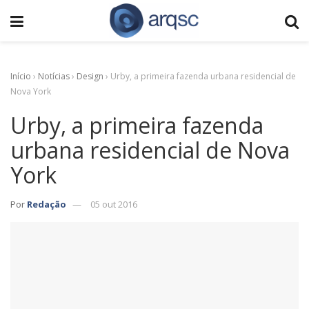
Início
›
Notícias
›
Design
›
Urby, a primeira fazenda urbana residencial de
Nova York
Urby, a primeira fazenda
urbana residencial de Nova
York
Por
Redação
05 out 2016