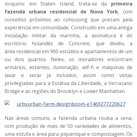
iorquino: em Staten Island, trata-se da
primeira
fazenda
urbana residencial de Nova York
, com
conceitos próximos ao cohousing que prezam pela
experiência em comunidade. Construído em uma antiga
instalação militar da marinha, a assinatura é do
escritório holandês de Concrete, que dividiu a
área residencial em 900 estúdios e apartamentos de um
ou dois quartos. Neles, os moradores encontram
armários, estantes, iluminação, wif-fi e máquinas de
lavar e secar já incluídos, assim como vistas
privilegiadas para a Estátua da Liberdade, a Verrazano
Bridge e as regiões do Brooklyn e Lower Manhattan.
Nas áreas comuns, a fazenda urbana rouba a cena,
com produção de mais de 50 variedades de alimentos,
uma estufa e área para piquenique e compostagem. Os