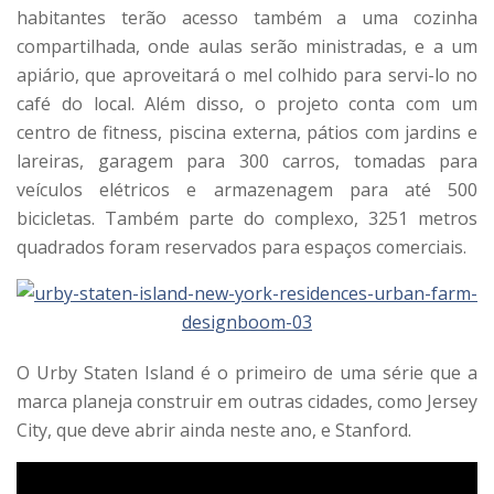
habitantes terão acesso também a uma cozinha
compartilhada, onde aulas serão ministradas, e a um
apiário, que aproveitará o mel colhido para servi-lo no
café do local. Além disso, o projeto conta com um
centro de fitness, piscina externa, pátios com jardins e
lareiras, garagem para 300 carros, tomadas para
veículos elétricos e armazenagem para até 500
bicicletas. Também parte do complexo, 3251 metros
quadrados foram reservados para espaços comerciais.
O Urby Staten Island é o primeiro de uma série que a
marca planeja construir em outras cidades, como Jersey
City, que deve abrir ainda neste ano, e Stanford.