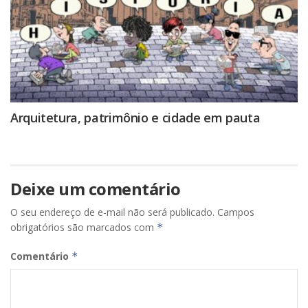
Arquitetura, patrimônio e cidade em pauta
Deixe um comentário
O seu endereço de e-mail não será publicado.
Campos
obrigatórios são marcados com
*
Comentário
*