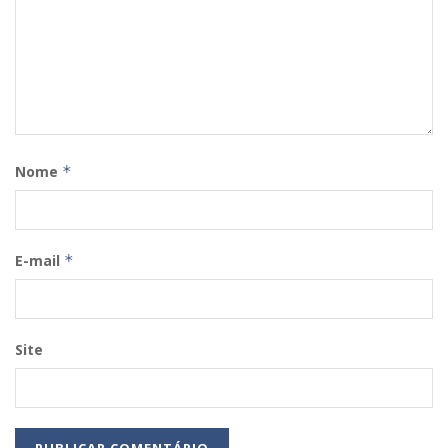
Nome
*
E-mail
*
Site