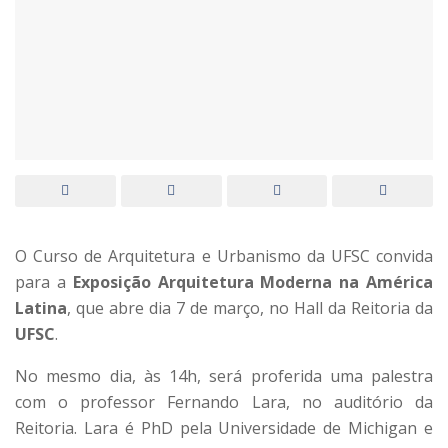
O Curso de Arquitetura e Urbanismo da UFSC convida
para a
Exposição Arquitetura Moderna na América
Latina
, que abre dia 7 de março, no Hall da Reitoria da
UFSC
.
No mesmo dia, às 14h, será proferida uma palestra
com o professor Fernando Lara, no auditório da
Reitoria. Lara é PhD pela Universidade de Michigan e