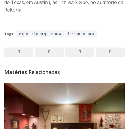
do Texas, em Austin.), às 14h via Skype, no auditório da
Reitoria.
Tags:
exposição arquitetura
fernando lara
Matérias
Relacionadas