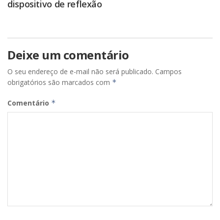
dispositivo de reflexão
Deixe um comentário
O seu endereço de e-mail não será publicado.
Campos
obrigatórios são marcados com
*
Comentário
*