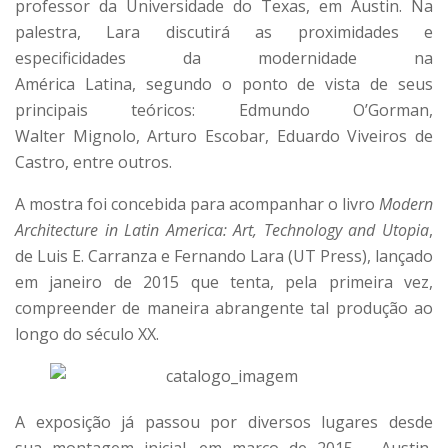
professor da Universidade do Texas, em Austin. Na
palestra, Lara discutirá as proximidades e
especificidades da modernidade na
América Latina, segundo o ponto de vista de seus
principais teóricos: Edmundo O’Gorman,
Walter Mignolo, Arturo Escobar, Eduardo Viveiros de
Castro, entre outros.
A mostra foi concebida para acompanhar o livro
Modern
Architecture in Latin America: Art, Technology and Utopia
,
de Luis E. Carranza e Fernando Lara (UT Press), lançado
em janeiro de 2015 que tenta, pela primeira vez,
compreender de maneira abrangente tal produção ao
longo do século XX.
A exposição já passou por diversos lugares desde