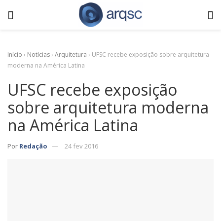
Início
›
Notícias
›
Arquitetura
›
UFSC recebe exposição sobre arquitetura
moderna na América Latina
UFSC recebe exposição
sobre arquitetura moderna
na América Latina
Por
Redação
24 fev 2016