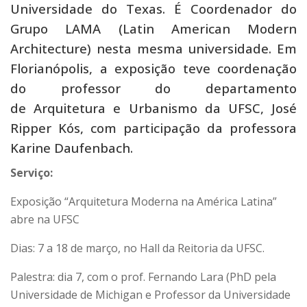
Universidade do Texas. É Coordenador do
Grupo LAMA (Latin American Modern
Architecture) nesta mesma universidade. Em
Florianópolis, a exposição teve coordenação
do professor do departamento
de Arquitetura e Urbanismo da UFSC, José
Ripper Kós, com participação da professora
Karine Daufenbach.
Serviço:
Exposição “Arquitetura Moderna na América Latina”
abre na UFSC
Dias: 7 a 18 de março, no Hall da Reitoria da UFSC.
Palestra: dia 7, com o prof. Fernando Lara (PhD pela
Universidade de Michigan e Professor da Universidade