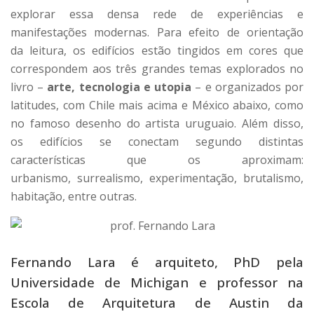
explorar essa densa rede de experiências e
manifestações modernas. Para efeito de orientação
da leitura, os edifícios estão tingidos em cores que
correspondem aos três grandes temas explorados no
livro –
arte, tecnologia e utopia
– e organizados por
latitudes, com Chile mais acima e México abaixo, como
no famoso desenho do artista uruguaio. Além disso,
os edifícios se conectam segundo distintas
características que os aproximam:
urbanismo, surrealismo, experimentação, brutalismo,
habitação, entre outras.
Fernando Lara é arquiteto, PhD pela
Universidade de Michigan e professor na
Escola de Arquitetura de Austin da