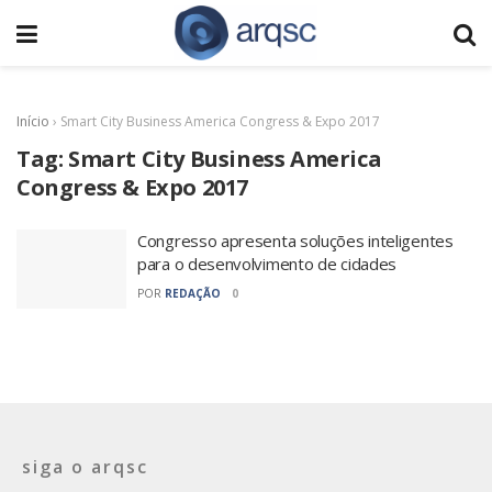
Início
›
Smart City Business America Congress & Expo 2017
Tag:
Smart City Business America
Congress & Expo 2017
Congresso apresenta soluções inteligentes
para o desenvolvimento de cidades
POR
REDAÇÃO
0
siga o arqsc