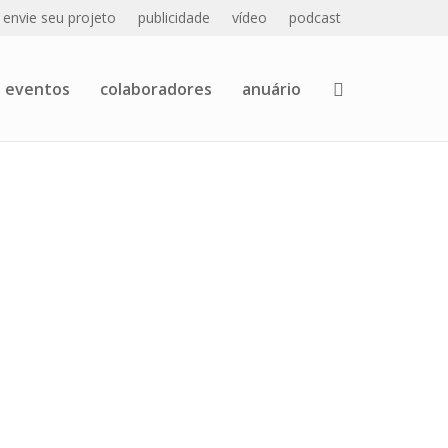
envie seu projeto
publicidade
vídeo
podcast
eventos
colaboradores
anuário