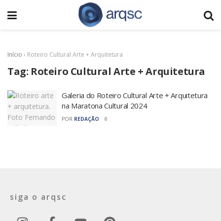
Início
›
Roteiro Cultural Arte + Arquitetura
Tag:
Roteiro Cultural Arte + Arquitetura
Galeria do Roteiro Cultural Arte + Arquitetura
na Maratona Cultural 2024
POR
REDAÇÃO
0
siga o arqsc