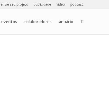
envie seu projeto
publicidade
vídeo
podcast
eventos
colaboradores
anuário