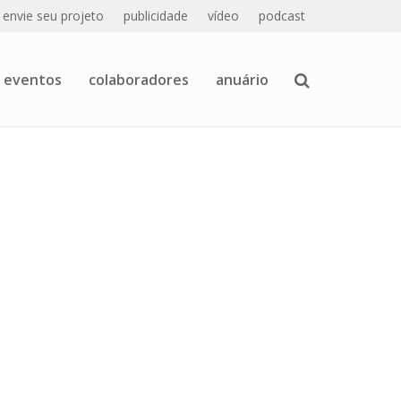
envie seu projeto
publicidade
vídeo
podcast
eventos
colaboradores
anuário