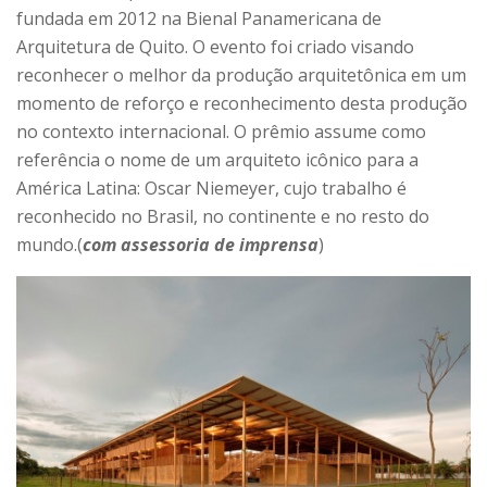
fundada em 2012 na Bienal Panamericana de
Arquitetura de Quito. O evento foi criado visando
reconhecer o melhor da produção arquitetônica em um
momento de reforço e reconhecimento desta produção
no contexto internacional. O prêmio assume como
referência o nome de um arquiteto icônico para a
América Latina: Oscar Niemeyer, cujo trabalho é
reconhecido no Brasil, no continente e no resto do
mundo.(
com assessoria de imprensa
)