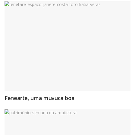
Fenearte, uma muvuca boa