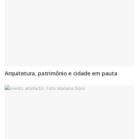
Arquitetura, patrimônio e cidade em pauta