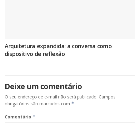
Arquitetura expandida: a conversa como
dispositivo de reflexão
Deixe um comentário
O seu endereço de e-mail não será publicado.
Campos
obrigatórios são marcados com
*
Comentário
*