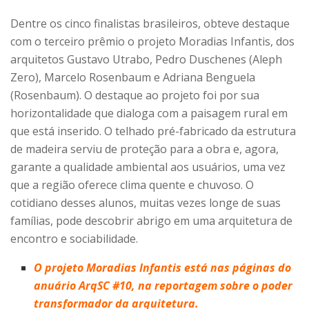
Dentre os cinco finalistas brasileiros, obteve destaque
com o terceiro prêmio o projeto Moradias Infantis, dos
arquitetos Gustavo Utrabo, Pedro Duschenes (Aleph
Zero), Marcelo Rosenbaum e Adriana Benguela
(Rosenbaum). O destaque ao projeto foi por sua
horizontalidade que dialoga com a paisagem rural em
que está inserido. O telhado pré-fabricado da estrutura
de madeira serviu de proteção para a obra e, agora,
garante a qualidade ambiental aos usuários, uma vez
que a região oferece clima quente e chuvoso. O
cotidiano desses alunos, muitas vezes longe de suas
famílias, pode descobrir abrigo em uma arquitetura de
encontro e sociabilidade.
O projeto Moradias Infantis está nas páginas do
anuário ArqSC #10, na reportagem sobre o poder
transformador da arquitetura.