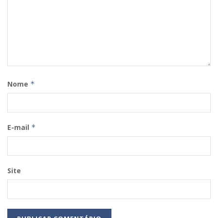
Nome
*
E-mail
*
Site