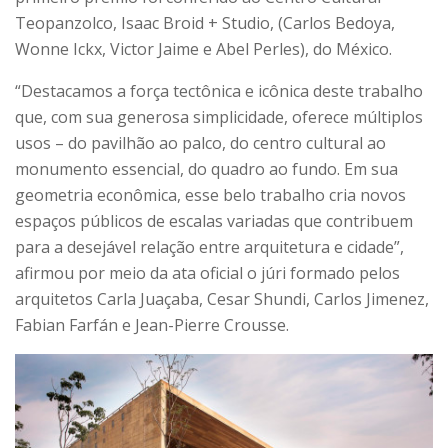
Teopanzolco, Isaac Broid + Studio, (Carlos Bedoya,
Wonne Ickx, Victor Jaime e Abel Perles), do México.
“Destacamos a força tectônica e icônica deste trabalho
que, com sua generosa simplicidade, oferece múltiplos
usos – do pavilhão ao palco, do centro cultural ao
monumento essencial, do quadro ao fundo. Em sua
geometria econômica, esse belo trabalho cria novos
espaços públicos de escalas variadas que contribuem
para a desejável relação entre arquitetura e cidade”,
afirmou por meio da ata oficial o júri formado pelos
arquitetos Carla Juaçaba, Cesar Shundi, Carlos Jimenez,
Fabian Farfán e Jean-Pierre Crousse.