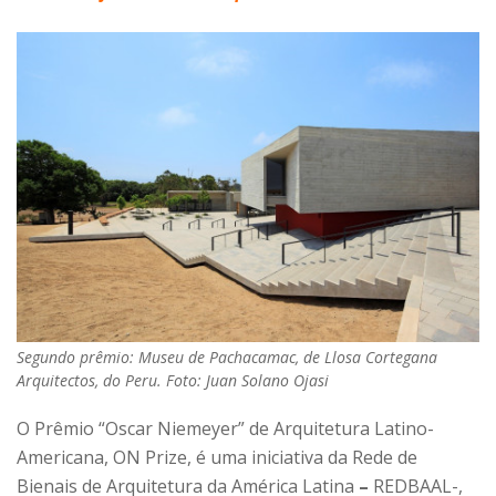
Segundo prêmio: Museu de Pachacamac, de Llosa Cortegana
Arquitectos, do Peru. Foto: Juan Solano Ojasi
O Prêmio “Oscar Niemeyer” de Arquitetura Latino-
Americana, ON Prize, é uma iniciativa da Rede de
Bienais de Arquitetura da América Latina
–
REDBAAL-,