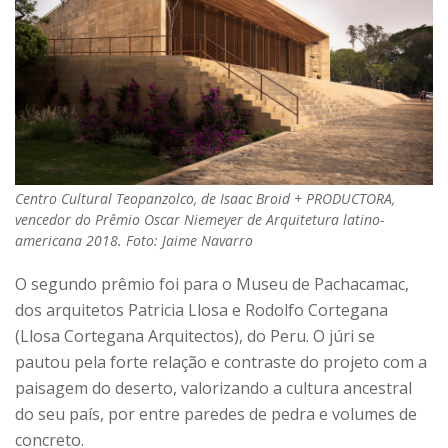
Centro Cultural Teopanzolco, de Isaac Broid + PRODUCTORA,
vencedor do Prêmio Oscar Niemeyer de Arquitetura latino-
americana 2018. Foto: Jaime Navarro
O segundo prêmio foi para o Museu de Pachacamac,
dos arquitetos Patricia Llosa e Rodolfo Cortegana
(Llosa Cortegana Arquitectos), do Peru. O júri se
pautou pela forte relação e contraste do projeto com a
paisagem do deserto, valorizando a cultura ancestral
do seu país, por entre paredes de pedra e volumes de
concreto.