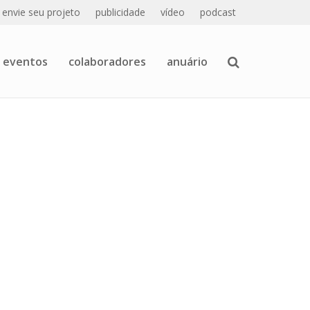
envie seu projeto
publicidade
vídeo
podcast
eventos
colaboradores
anuário