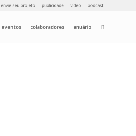
envie seu projeto
publicidade
vídeo
podcast
eventos
colaboradores
anuário