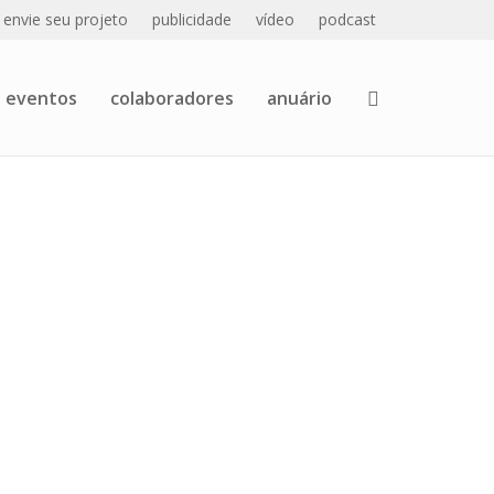
envie seu projeto
publicidade
vídeo
podcast
eventos
colaboradores
anuário