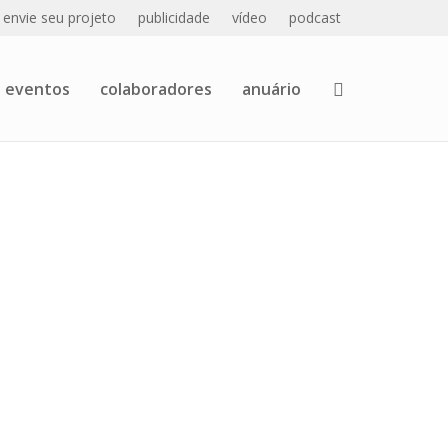
envie seu projeto
publicidade
vídeo
podcast
eventos
colaboradores
anuário