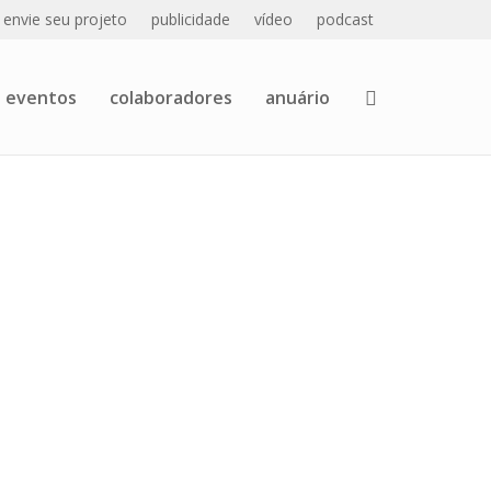
envie seu projeto
publicidade
vídeo
podcast
eventos
colaboradores
anuário