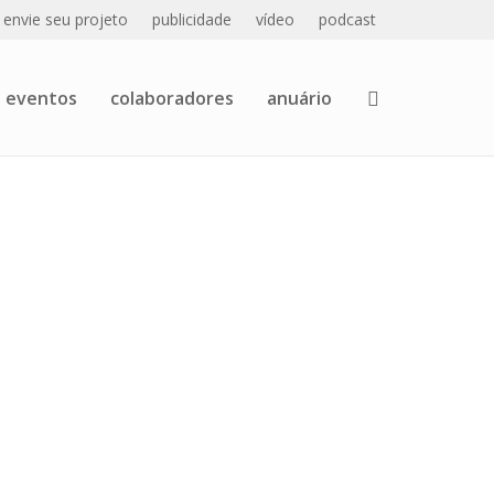
envie seu projeto
publicidade
vídeo
podcast
eventos
colaboradores
anuário