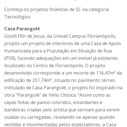
Conheça os projetos finalistas de SC na categoria
Tecnológico
Casa Parangolé
Gizelli Flôr de Jesus, da Univali Campus Florianópolis,
propôs um projeto de interiores de uma Casa de Apoio
Humanizada para a População em Situação de Rua
(PSR), fazendo adequações em um imóvel já existente,
localizado no Centro de Florianópolis. O projeto
desenvolvido corresponde a um recorte de 116,47m² da
edificação de 251,74m², situada no pavimento térreo.
Intitulado de Casa Parangolé, o projeto foi inspirado na
obra “Parangolé” de Hélio Oiticica. “Assim como as
capas feitas de panos coloridos, estandartes e
bandeiras criadas pelo artista que serviam para serem
usadas ou carregadas, revelando-se apenas quando
vestidas e movimentadas pelos espectadores, a Casa