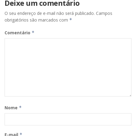
Deixe um comentário
O seu endereço de e-mail não será publicado.
Campos
obrigatórios são marcados com
*
Comentário
*
Nome
*
E-mail
*