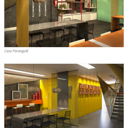
Casa Parangolé