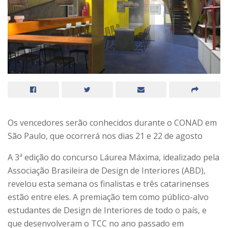
Os vencedores serão conhecidos durante o CONAD em
São Paulo, que ocorrerá nos dias 21 e 22 de agosto
A 3ª edição do concurso Láurea Máxima, idealizado pela
Associação Brasileira de Design de Interiores (ABD),
revelou esta semana os finalistas e três catarinenses
estão entre eles. A premiação tem como público-alvo
estudantes de Design de Interiores de todo o país, e
que desenvolveram o TCC no ano passado em