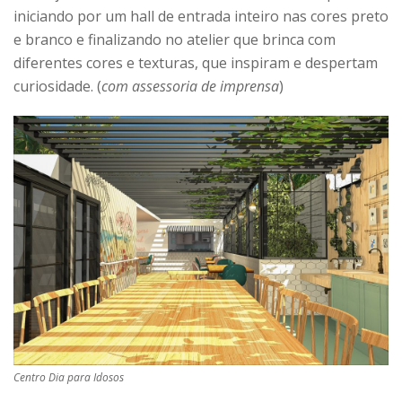
iniciando por um hall de entrada inteiro nas cores preto
e branco e finalizando no atelier que brinca com
diferentes cores e texturas, que inspiram e despertam
curiosidade. (
com assessoria de imprensa
)
Centro Dia para Idosos