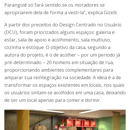
Parangolé só fará sentido se os moradores se
apropriarem dela de forma a vesti-la”, explica Gizelli.
A partir dos preceitos do Design Centrado no Usuário
(DCU), foram priorizados alguns espaços: galeria e
estar, sala de apoio e acolhimento, sala multiuso,
cozinha e estoque. O objetivo da casa, segundo a
autora do projeto, é o de acolher – por um período já
pré-determinado – 20 homens em situação de rua,
proporcionando ambientes complementares para
amparar sua reintegração na sociedade. A ideia é a de
transformar os espaços existentes em locais, nos quais
os usuários sintam-se acolhidos em uma casa, deixando
de ser um local apenas para comer e dormir.