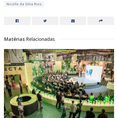
Nicolle da Silva Rios
Matérias
Relacionadas