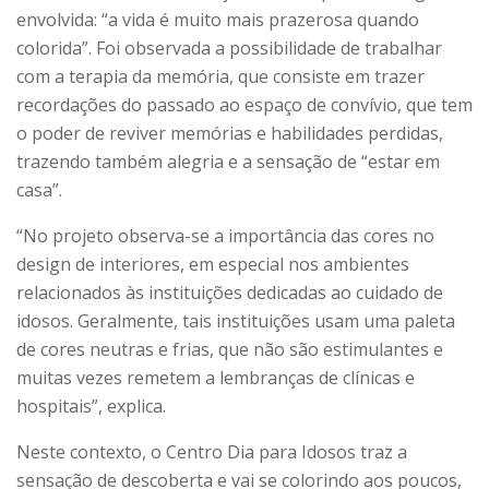
envolvida: “a vida é muito mais prazerosa quando
colorida”. Foi observada a possibilidade de trabalhar
com a terapia da memória, que consiste em trazer
recordações do passado ao espaço de convívio, que tem
o poder de reviver memórias e habilidades perdidas,
trazendo também alegria e a sensação de “estar em
casa”.
“No projeto observa-se a importância das cores no
design de interiores, em especial nos ambientes
relacionados às instituições dedicadas ao cuidado de
idosos. Geralmente, tais instituições usam uma paleta
de cores neutras e frias, que não são estimulantes e
muitas vezes remetem a lembranças de clínicas e
hospitais”, explica.
Neste contexto, o Centro Dia para Idosos traz a
sensação de descoberta e vai se colorindo aos poucos,