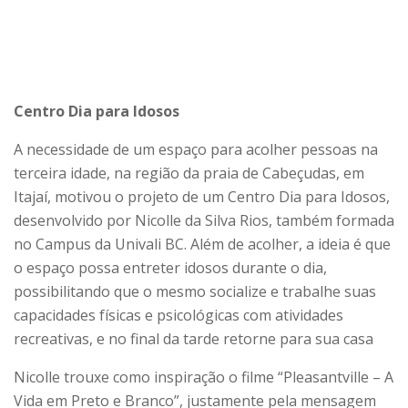
Centro Dia para Idosos
A necessidade de um espaço para acolher pessoas na
terceira idade, na região da praia de Cabeçudas, em
Itajaí, motivou o projeto de um Centro Dia para Idosos,
desenvolvido por Nicolle da Silva Rios, também formada
no Campus da Univali BC. Além de acolher, a ideia é que
o espaço possa entreter idosos durante o dia,
possibilitando que o mesmo socialize e trabalhe suas
capacidades físicas e psicológicas com atividades
recreativas, e no final da tarde retorne para sua casa
Nicolle trouxe como inspiração o filme “Pleasantville – A
Vida em Preto e Branco”, justamente pela mensagem