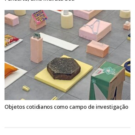
Objetos cotidianos como campo de investigação