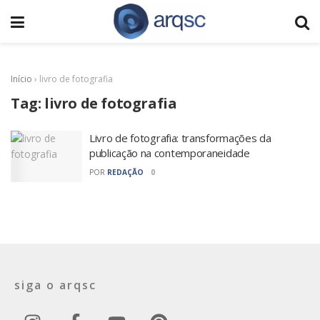
Início
›
livro de fotografia
Tag:
livro de fotografia
Livro de fotografia: transformações da
publicação na contemporaneidade
POR
REDAÇÃO
0
siga o arqsc