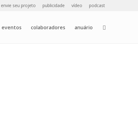
envie seu projeto
publicidade
vídeo
podcast
eventos
colaboradores
anuário