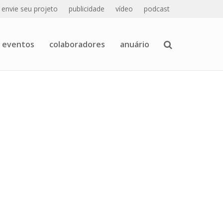
envie seu projeto
publicidade
vídeo
podcast
eventos
colaboradores
anuário