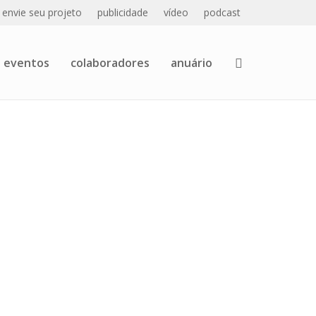
envie seu projeto
publicidade
vídeo
podcast
eventos
colaboradores
anuário