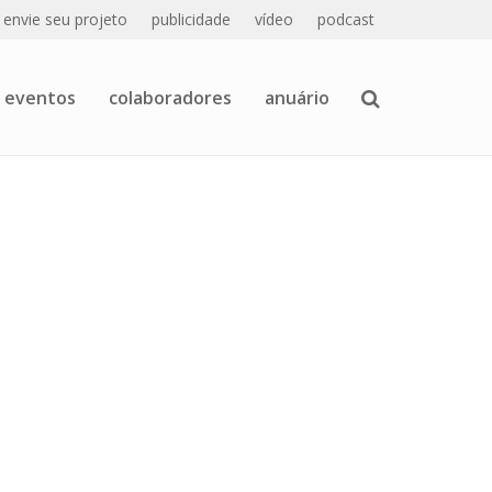
envie seu projeto
publicidade
vídeo
podcast
eventos
colaboradores
anuário