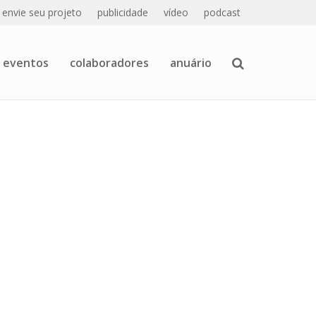
envie seu projeto
publicidade
vídeo
podcast
eventos
colaboradores
anuário