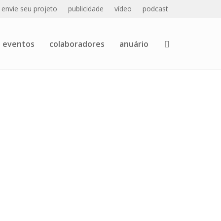
envie seu projeto
publicidade
vídeo
podcast
eventos
colaboradores
anuário