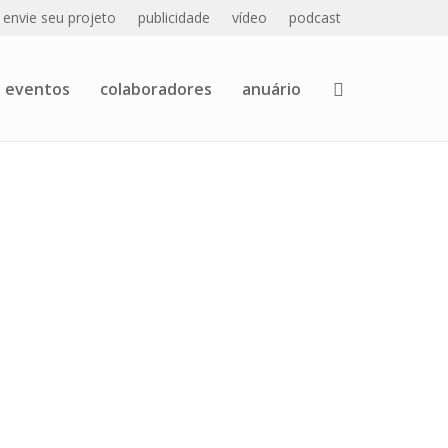
envie seu projeto
publicidade
vídeo
podcast
eventos
colaboradores
anuário