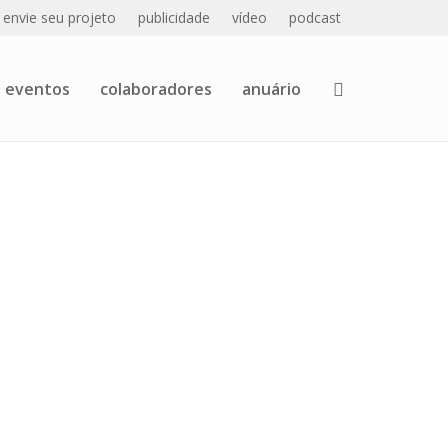
envie seu projeto
publicidade
vídeo
podcast
eventos
colaboradores
anuário