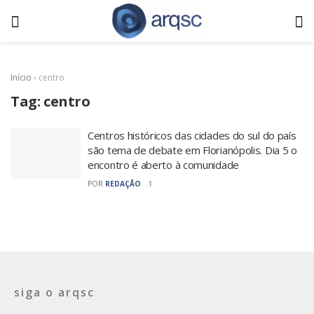
Início
›
centro
Tag:
centro
Centros históricos das cidades do sul do país
são tema de debate em Florianópolis. Dia 5 o
encontro é aberto à comunidade
POR
REDAÇÃO
1
siga o arqsc